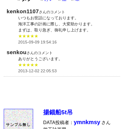
kenkon1107
さんのコメント
いつもお世話になっております。
海洋工事の計画に際し、大変助かります。
まずは、取り急ぎ、御礼申し上げます。
★★★★★
2015-09-09 19:54:16
senkou
さんのコメント
ありがとうございます。
★★★★★
2013-12-02 22:05:53
揚錨船5t吊
ymnkmsy
DATA投稿者：
さん