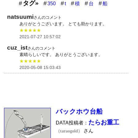
タグ»
350
t
積
台
船
natsuumi
さんのコメント
ありがとうございます。 とても助かります。
★★★★★
2021-07-27 10:57:02
cuz_ist
さんのコメント
素晴らしいです。 ありがとうございます。
★★★★★
2020-05-08 15:03:43
バックホウ台船
たらお重工
DATA投稿者：
さん
（taraogold）