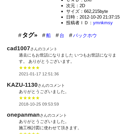
次元：2D
サイズ：662,215byte
日時：2012-10-20 21:37:15
投稿者ＩＤ：
ymnkmsy
タグ»
船
台
バックホウ
cad1007
さんのコメント
過去にもお世話になりました いつもお世話になりま
す。 ありがとうございます。
★★★★★
2021-01-17 12:51:36
KAZU-1130
さんのコメント
ありがとうございました。
★★★★★
2018-10-25 09:53:59
onepanman
さんのコメント
ありがとうございました。
施工検討図に使わせて頂きます。