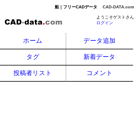
船｜フリーCADデータ
CAD-DATA.com
ようこそゲストさん
ログイン
ホーム
データ追加
タグ
新着データ
投稿者リスト
コメント