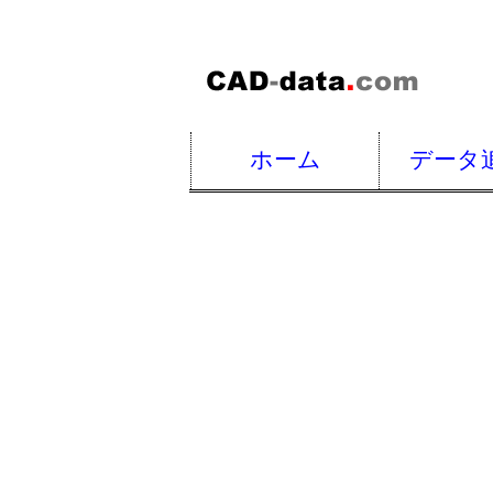
ホーム
データ