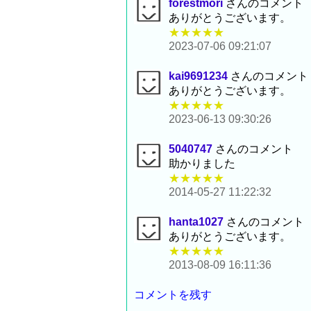
forestmori
さんのコメント
ありがとうございます。
★★★★★
2023-07-06 09:21:07
kai9691234
さんのコメント
ありがとうございます。
★★★★★
2023-06-13 09:30:26
5040747
さんのコメント
助かりました
★★★★★
2014-05-27 11:22:32
hanta1027
さんのコメント
ありがとうございます。
★★★★★
2013-08-09 16:11:36
コメントを残す