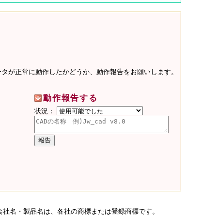
データが正常に動作したかどうか、動作報告をお願いします。
動作報告する
状況：
会社名・製品名は、各社の商標または登録商標です。