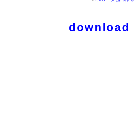
download