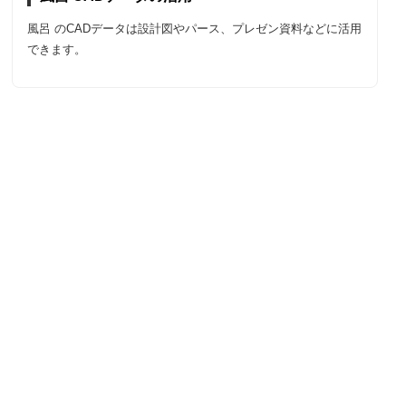
風呂 のCADデータは設計図やパース、プレゼン資料などに活用
できます。