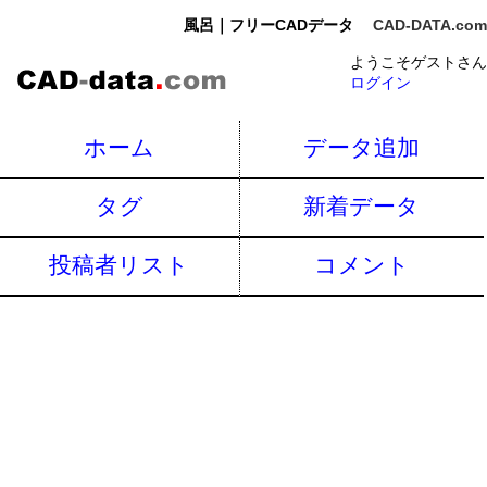
風呂｜フリーCADデータ
CAD-DATA.com
ようこそゲストさん
ログイン
ホーム
データ追加
タグ
新着データ
投稿者リスト
コメント