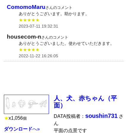
ComomoMaru
さんのコメント
ありがとうございます。助かります。
★★★★★
2023-07-11 19:32:31
housecom-n
さんのコメント
ありがとうございました。使わせていただきます。
★★★★★
2022-11-22 16:26:05
人、犬、赤ちゃん（平
面）
soushin731
DATA投稿者：
さ
★
x
1,056
個
ん
ダウンロード
へ»
平面の点景です