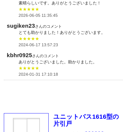
素晴らしいです。ありがとうございました！
★★★★★
2026-06-05 11:35:45
sugiken23
さんのコメント
とても助かりました！ありがとうございます。
★★★★★
2024-06-17 13:57:23
kbhr0925
さんのコメント
ありがとうございました。助かりました。
★★★★★
2024-01-31 17:10:18
ユニットバス1616型の
片引戸