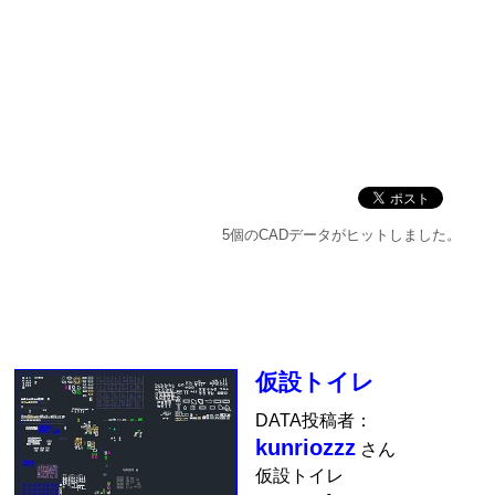
5個のCADデータがヒットしました。
仮設トイレ
DATA投稿者：
kunriozzz
さん
仮設トイレ