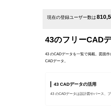
810,
現在の登録ユーザー数は
43のフリーCAD
43 のCADデータを一覧で掲載。図面
CADデータ。
43 CADデータの活用
43 のCADデータは設計図やパース