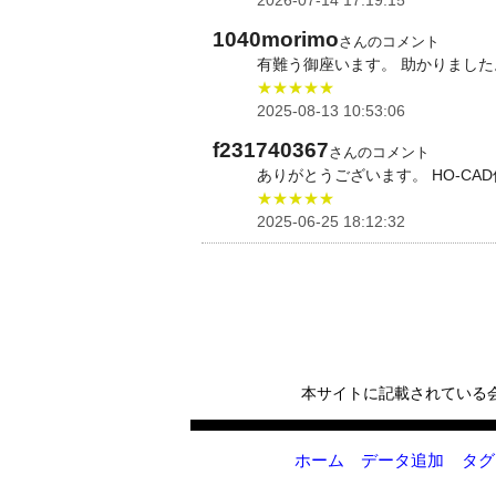
1040morimo
さんのコメント
有難う御座います。 助かりました
★★★★★
2025-08-13 10:53:06
f231740367
さんのコメント
ありがとうございます。 HO-CA
★★★★★
2025-06-25 18:12:32
本サイトに記載されている
ホーム
データ追加
タグ