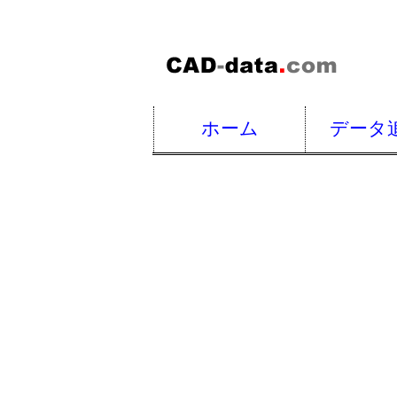
ホーム
データ