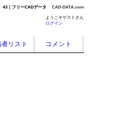
43｜フリーCADデータ
CAD-DATA.com
ようこそゲストさん
ログイン
稿者リスト
コメント