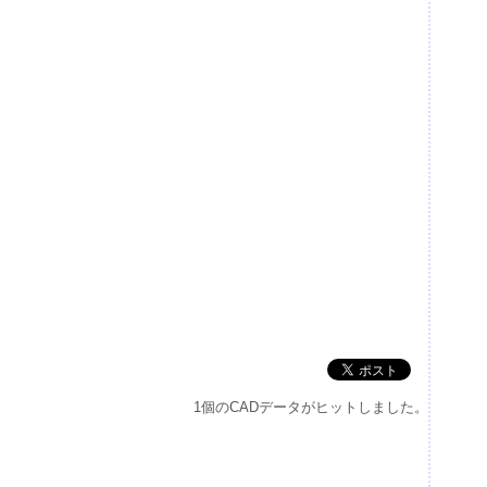
1個のCADデータがヒットしました。