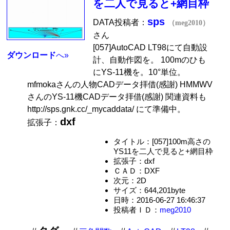
を二人で見ると+網目枠
sps
DATA投稿者：
（meg2010）
さん
[057]AutoCAD LT98にて自動設
ダウンロード
へ»
計、自動作図を。 100mのひも
にYS-11機を。10°単位。
mfmokaさんの人物CADデータ拝借(感謝) HMMWV
さんのYS-11機CADデータ拝借(感謝) 関連資料も
http://sps.gnk.cc/_mycaddata/ にて準備中。
dxf
拡張子：
タイトル：[057]100m高さの
YS11を二人で見ると+網目枠
拡張子：dxf
ＣＡＤ：DXF
次元：2D
サイズ：644,201byte
日時：2016-06-27 16:46:37
投稿者ＩＤ：
meg2010