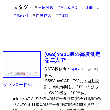
タグ»
三角関数
AutoCAD
LT98
自動設計
自動作図
YS11
[058]YS11機の高度測定
を二人で
sps
DATA投稿者：
（meg2010）
さん
[058]AutoCAD LT98にて自動設
ダウンロード
へ»
計、自動作図を。 100mのひも
にYS-11機を。10°単位。
mfmokaさんの人物CADデータ拝借(感謝) HMMWV
さんのYS-11機CADデータ拝借(感謝) 関連資料も