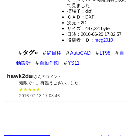
て見ました
拡張子：dxf
ＣＡＤ：DXF
次元：2D
サイズ：447,221byte
日時：2016-06-29 17:02:57
投稿者ＩＤ：
meg2010
タグ»
網目枠
AutoCAD
LT98
自
動設計
自動作図
YS11
hawk2dai
さんのコメント
素敵です。有難うございました。
★★★★★
2016-07-13 17:08:46