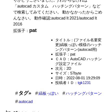
りがとうございました。) わからなければ
「autocad カスタム ハッチングパターン」など
で検索してみてください。 動かなかったからごめ
んなさい。 動作確認:autocad lt 2021/autocad lt
2016
pat
拡張子：
タイトル：(ファイル名要変
更)縞板っぽい模様のハッチ
ングパターン(autocad用)
拡張子：pat
ＣＡＤ：AutoCAD ハッチン
グ設定ファイル
次元：2D
サイズ：57byte
日時：2022-08-01 19:29:09
投稿者ＩＤ：
tgk1231
タグ»
縞板っぽい
ハッチングパターン
autocad