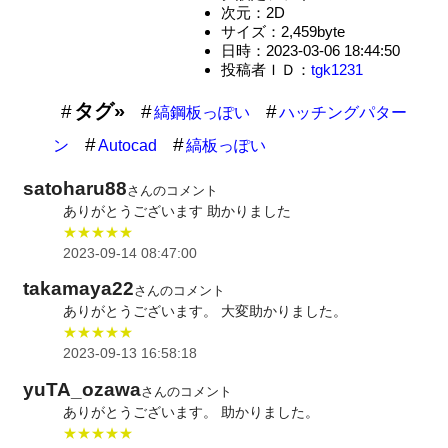
次元：2D
サイズ：2,459byte
日時：2023-03-06 18:44:50
投稿者ＩＤ：
tgk1231
タグ»
縞鋼板っぽい
ハッチングパター
ン
Autocad
縞板っぽい
satoharu88
さんのコメント
ありがとうございます 助かりました
★★★★★
2023-09-14 08:47:00
takamaya22
さんのコメント
ありがとうございます。 大変助かりました。
★★★★★
2023-09-13 16:58:18
yuTA_ozawa
さんのコメント
ありがとうございます。 助かりました。
★★★★★