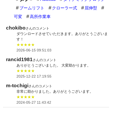
ブームリフト
クローラー式
屈伸型
可変
高所作業車
chokibo
さんのコメント
ダウンロードさせていただきます。ありがとうございま
す！
★★★★★
2026-06-15 09:51:03
rancid1981
さんのコメント
ありがとうございました。 大変助かります。
★★★★★
2025-12-22 17:19:55
m-tochigi
さんのコメント
非常に助かりました。ありがとうございます。
★★★★★
2024-05-27 11:43:42