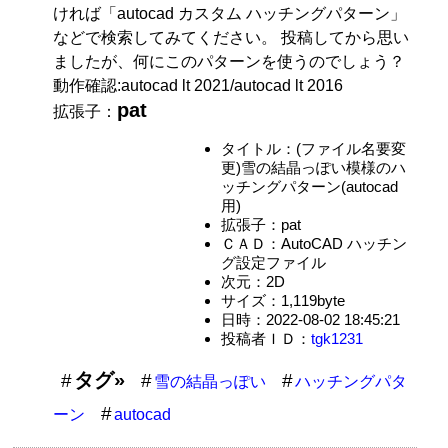
ければ「autocad カスタム ハッチングパターン」
などで検索してみてください。 投稿してから思い
ましたが、何にこのパターンを使うのでしょう？
動作確認:autocad lt 2021/autocad lt 2016
pat
拡張子：
タイトル：(ファイル名要変
更)雪の結晶っぽい模様のハ
ッチングパターン(autocad
用)
拡張子：pat
ＣＡＤ：AutoCAD ハッチン
グ設定ファイル
次元：2D
サイズ：1,119byte
日時：2022-08-02 18:45:21
投稿者ＩＤ：
tgk1231
タグ»
雪の結晶っぽい
ハッチングパタ
ーン
autocad