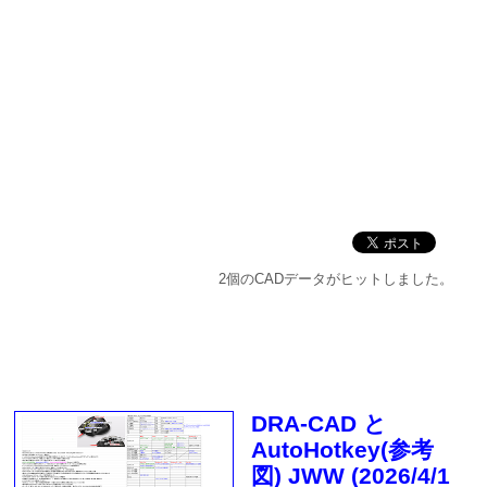
2個のCADデータがヒットしました。
DRA-CAD と
AutoHotkey(参考
図) JWW (2026/4/1