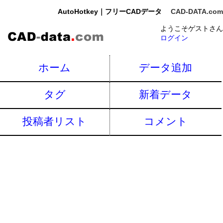
AutoHotkey｜フリーCADデータ
CAD-DATA.com
ようこそゲストさん
ログイン
ホーム
データ追加
タグ
新着データ
投稿者リスト
コメント