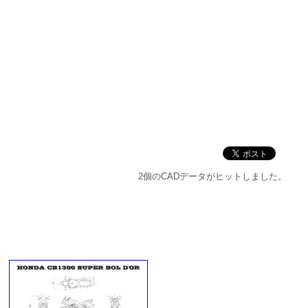
2個のCADデータがヒットしました。