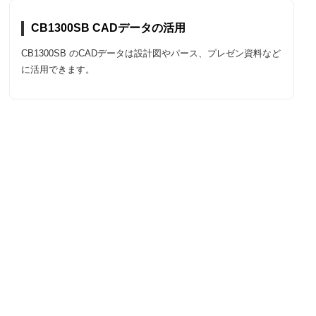
CB1300SB CADデータの活用
CB1300SB のCADデータは設計図やパース、プレゼン資料など
に活用できます。