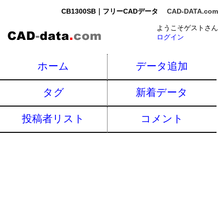
CB1300SB｜フリーCADデータ
CAD-DATA.com
ようこそゲストさん
ログイン
ホーム
データ追加
タグ
新着データ
投稿者リスト
コメント