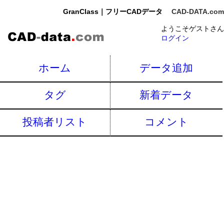
GranClass｜フリーCADデータ
CAD-DATA.com
ようこそゲストさん
ログイン
ホーム
データ追加
タグ
新着データ
投稿者リスト
コメント