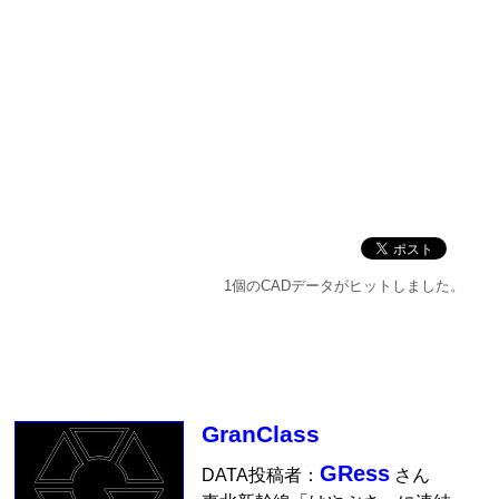
1個のCADデータがヒットしました。
GranClass
GRess
DATA投稿者：
さん