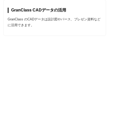
GranClass CADデータの活用
GranClass のCADデータは設計図やパース、プレゼン資料など
に活用できます。