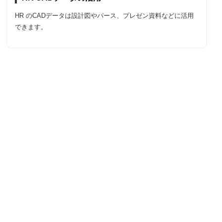
HR のCADデータは設計図やパース、プレゼン資料などに活用
できます。