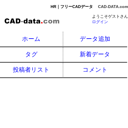
HR｜フリーCADデータ
CAD-DATA.com
ようこそゲストさん
ログイン
ホーム
データ追加
タグ
新着データ
投稿者リスト
コメント