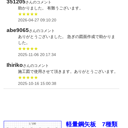
351205
さんのコメント
助かりました。 有難うございます。
★★★★★
2026-04-27 09:10:20
abe9065
さんのコメント
ありがとうございました。 急ぎの図面作成で助かりま
した。
★★★★★
2025-11-06 20:17:34
Ihiriko
さんのコメント
施工図で使用させて頂きます。ありがとうございます。
★★★★★
2025-10-16 15:00:38
軽量鋼矢板 7種類