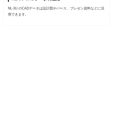
NL-3U のCADデータは設計図やパース、プレゼン資料などに活
用できます。