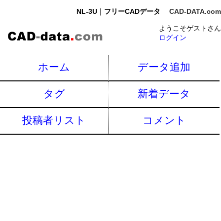
NL-3U｜フリーCADデータ
CAD-DATA.com
ようこそゲストさん
ログイン
ホーム
データ追加
タグ
新着データ
投稿者リスト
コメント