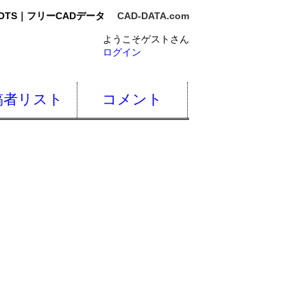
OTS｜フリーCADデータ
CAD-DATA.com
ようこそゲストさん
ログイン
稿者リスト
コメント