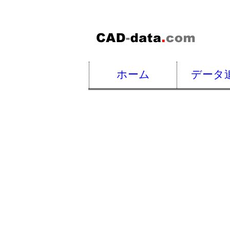
ホーム
データ