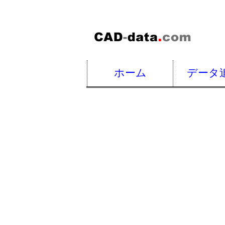
ホーム
データ