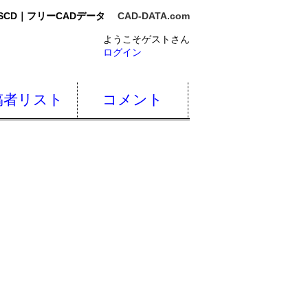
SCD｜フリーCADデータ
CAD-DATA.com
ようこそゲストさん
ログイン
稿者リスト
コメント