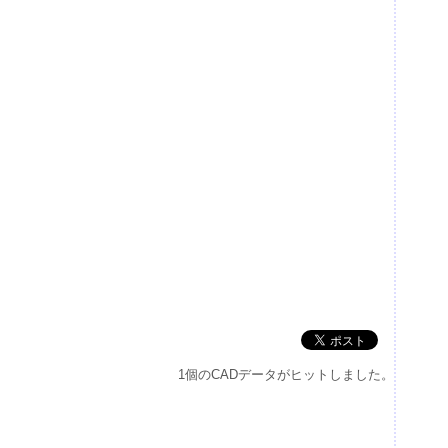
1個のCADデータがヒットしました。