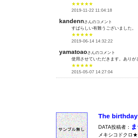
★★★★★
2019-11-22 11:04:18
kandenn
さんのコメント
すばらしい有難うございました。
★★★★★
2019-06-14 14:32:22
yamatoao
さんのコメント
使用させていただきます。ありが
★★★★★
2015-05-07 14:27:04
The birth
ま
DATA投稿者：
メキシコドクロ★