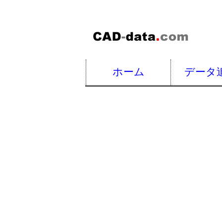
ホーム
データ