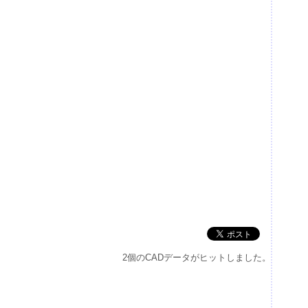
2個のCADデータがヒットしました。