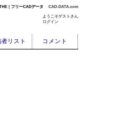
THE｜フリーCADデータ
CAD-DATA.com
ようこそゲストさん
ログイン
稿者リスト
コメント