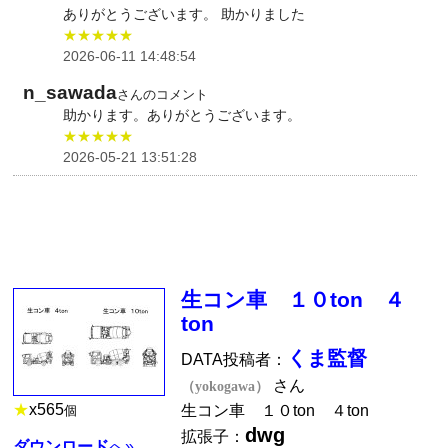
ありがとうございます。 助かりました
★★★★★
2026-06-11 14:48:54
n_sawada
さんのコメント
助かります。ありがとうございます。
★★★★★
2026-05-21 13:51:28
生コン車 １０ton ４
ton
くま監督
DATA投稿者：
さん
（yokogawa）
★
x
565
生コン車 １０ton ４ton
個
dwg
拡張子：
ダウンロード
へ»