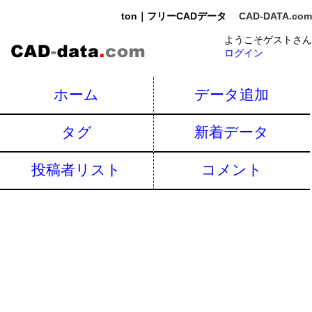
ton｜フリーCADデータ
CAD-DATA.com
ようこそゲストさん
ログイン
ホーム
データ追加
タグ
新着データ
投稿者リスト
コメント