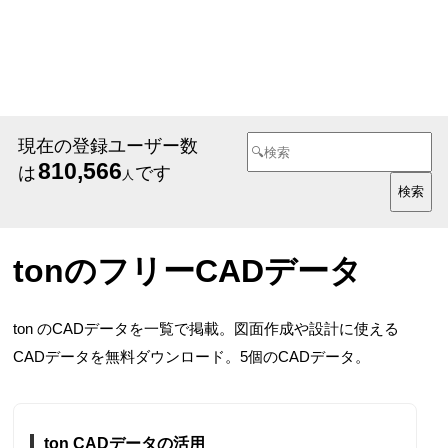
現在の登録ユーザー数
810,566
は
です
人
tonのフリーCADデータ
ton のCADデータを一覧で掲載。図面作成や設計に使える
CADデータを無料ダウンロード。5個のCADデータ。
ton CADデータの活用