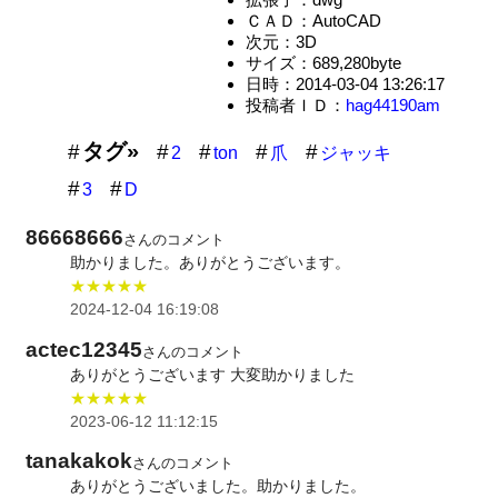
ＣＡＤ：AutoCAD
次元：3D
サイズ：689,280byte
日時：2014-03-04 13:26:17
投稿者ＩＤ：
hag44190am
タグ»
2
ton
爪
ジャッキ
3
D
86668666
さんのコメント
助かりました。ありがとうございます。
★★★★★
2024-12-04 16:19:08
actec12345
さんのコメント
ありがとうございます 大変助かりました
★★★★★
2023-06-12 11:12:15
tanakakok
さんのコメント
ありがとうございました。助かりました。