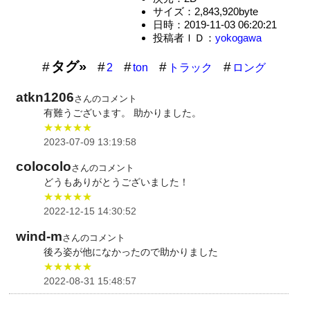
サイズ：2,843,920byte
日時：2019-11-03 06:20:21
投稿者ＩＤ：
yokogawa
タグ»
2
ton
トラック
ロング
atkn1206
さんのコメント
有難うございます。 助かりました。
★★★★★
2023-07-09 13:19:58
colocolo
さんのコメント
どうもありがとうございました！
★★★★★
2022-12-15 14:30:52
wind-m
さんのコメント
後ろ姿が他になかったので助かりました
★★★★★
2022-08-31 15:48:57