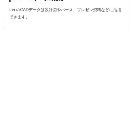
ton のCADデータは設計図やパース、プレゼン資料などに活用
できます。