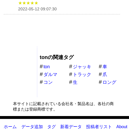
★★★★★
2022-05-12 09:07:30
tonの関連タグ
ton
ジャッキ
車
ダルマ
トラック
爪
コン
生
ロング
本サイトに記載されている会社名・製品名は、各社の商
標または登録商標です。
ホーム
データ追加
タグ
新着データ
投稿者リスト
About