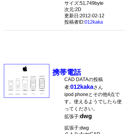
サイズ:51,749byte
次元:2D
更新日:2012-02-12
投稿者ID:
012kaka
携帯電話
CAD DATAの投稿
012kaka
者:
さん
ipod phoneとその他4点で
す。使えるようでしたら使
ってください。
dwg
拡張子:
拡張子:dwg