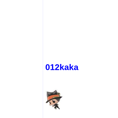
012kaka