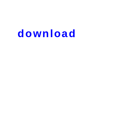
download