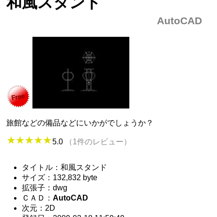
和風スタンド
AutoCAD
旅館などの備品などにいかがでしょうか？
5.0
（1件のレビュー）
タイトル：和風スタンド
サイズ：132,832 byte
拡張子：dwg
ＣＡＤ：
AutoCAD
次元：2D