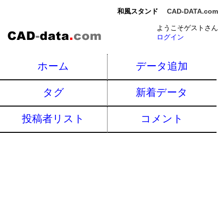
和風スタンド
CAD-DATA.com
ようこそゲストさん
ログイン
ホーム
データ追加
タグ
新着データ
投稿者リスト
コメント