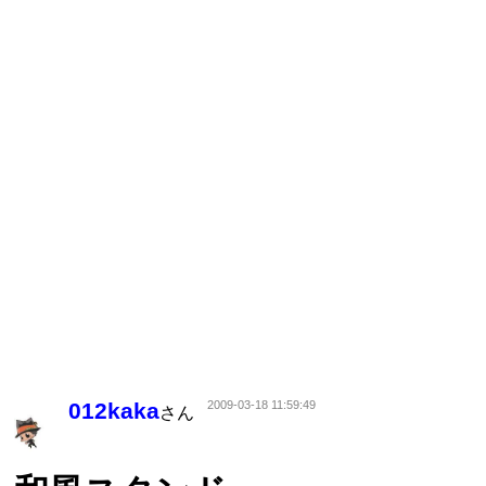
012kaka
2009-03-18 11:59:49
さん