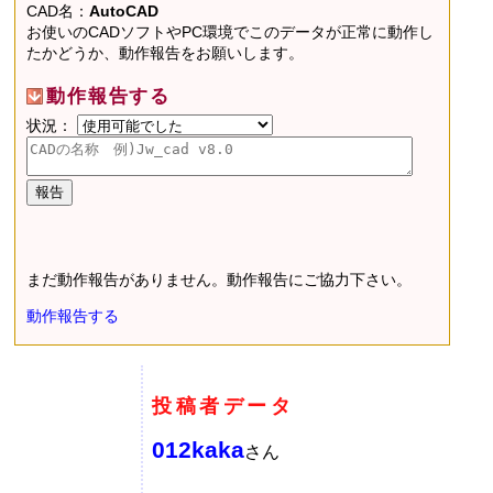
CAD名：
AutoCAD
お使いのCADソフトやPC環境でこのデータが正常に動作し
たかどうか、動作報告をお願いします。
動作報告する
状況：
まだ動作報告がありません。動作報告にご協力下さい。
動作報告する
投稿者データ
012kaka
さん