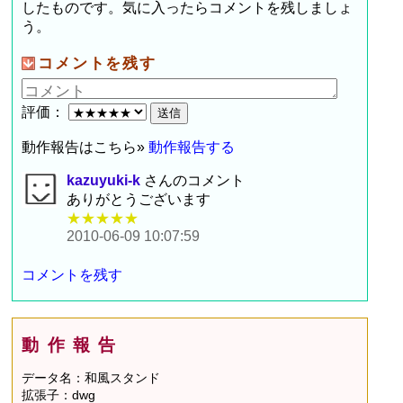
したものです。気に入ったらコメントを残しましょ
う。
コメントを残す
評価：
動作報告はこちら»
動作報告する
kazuyuki-k
さんのコメント
ありがとうございます
★★★★★
2010-06-09 10:07:59
コメントを残す
動作報告
データ名：和風スタンド
拡張子：dwg