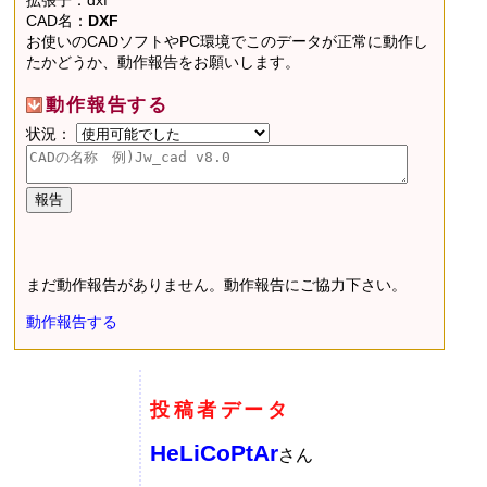
CAD名：
DXF
お使いのCADソフトやPC環境でこのデータが正常に動作し
たかどうか、動作報告をお願いします。
動作報告する
状況：
まだ動作報告がありません。動作報告にご協力下さい。
動作報告する
投稿者データ
HeLiCoPtAr
さん