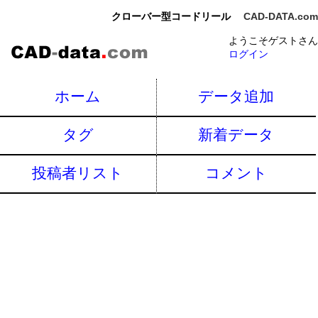
クローバー型コードリール
CAD-DATA.com
ようこそゲストさん
ログイン
ホーム
データ追加
タグ
新着データ
投稿者リスト
コメント