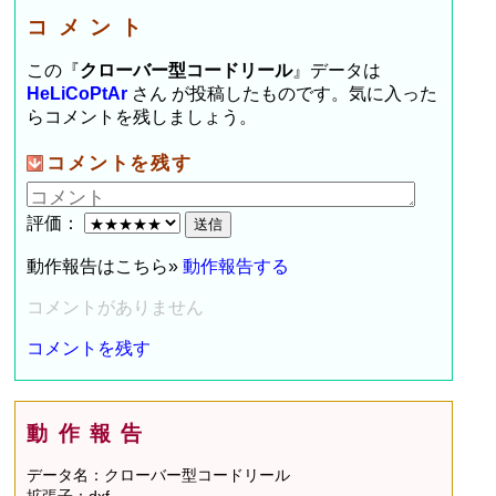
コメント
この『
クローバー型コードリール
』データは
HeLiCoPtAr
さん が投稿したものです。気に入った
らコメントを残しましょう。
コメントを残す
評価：
動作報告はこちら»
動作報告する
コメントがありません
コメントを残す
動作報告
データ名：クローバー型コードリール
拡張子：dxf