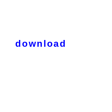
download