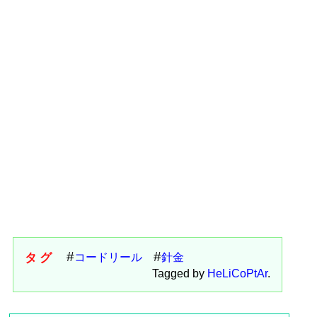
タグ
コードリール
針金
Tagged by
HeLiCoPtAr
.