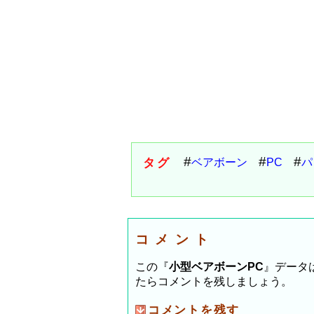
タグ
ベアボーン
PC
パ
コメント
この『
小型ベアボーンPC
』データ
たらコメントを残しましょう。
コメントを残す