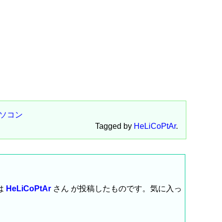
ソコン
Tagged by
HeLiCoPtAr
.
は
HeLiCoPtAr
さん が投稿したものです。気に入っ