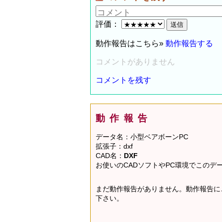
評価：
動作報告はこちら»
動作報告する
コメントがありません
コメントを残す
動作報告
データ名：小型ベアボーンPC
拡張子：dxf
CAD名：
DXF
お使いのCADソフトやPC環境でこの
まだ動作報告がありません。動作報告に
下さい。