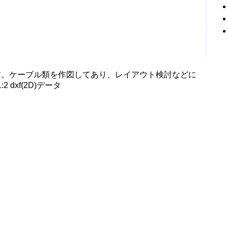
です。ケーブル類を作図してあり、レイアウト検討などに
dxf(2D)データ