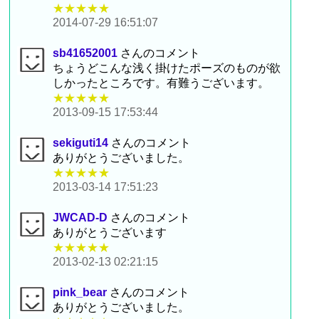
★★★★★
2014-07-29 16:51:07
sb41652001
さんのコメント
ちょうどこんな浅く掛けたポーズのものが欲
しかったところです。有難うございます。
★★★★★
2013-09-15 17:53:44
sekiguti14
さんのコメント
ありがとうございました。
★★★★★
2013-03-14 17:51:23
JWCAD-D
さんのコメント
ありがとうございます
★★★★★
2013-02-13 02:21:15
pink_bear
さんのコメント
ありがとうございました。