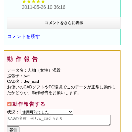
★★★★★
2011-05-26 10:36:16
コメントをさらに表示
コメントを残す
動作報告
データ名：人物（女性）添景
拡張子：jwc
CAD名：
Jw_cad
お使いのCADソフトやPC環境でこのデータが正常に動作し
たかどうか、動作報告をお願いします。
動作報告する
状況：