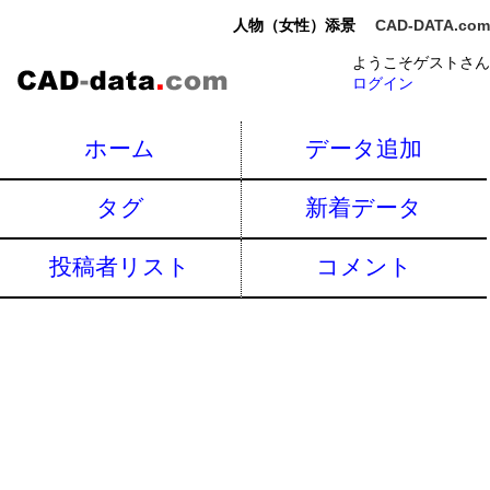
人物（女性）添景
CAD-DATA.com
ようこそゲストさん
ログイン
ホーム
データ追加
タグ
新着データ
投稿者リスト
コメント