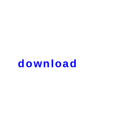
download