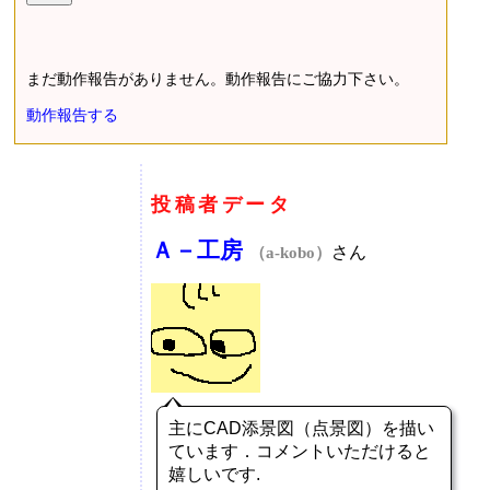
まだ動作報告がありません。動作報告にご協力下さい。
動作報告する
投稿者データ
Ａ－工房
さん
（a-kobo）
主にCAD添景図（点景図）を描い
ています．コメントいただけると
嬉しいです.