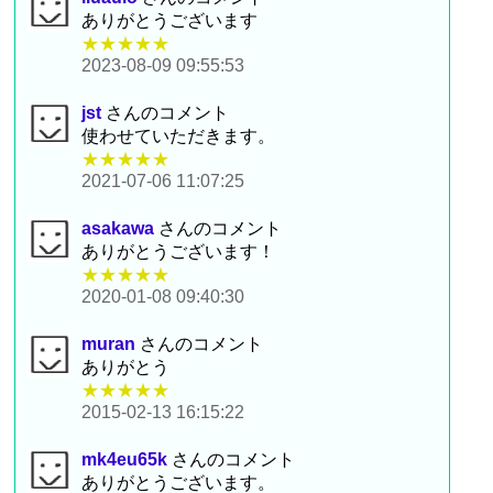
ありがとうございます
★★★★★
2023-08-09 09:55:53
jst
さんのコメント
使わせていただきます。
★★★★★
2021-07-06 11:07:25
asakawa
さんのコメント
ありがとうございます！
★★★★★
2020-01-08 09:40:30
muran
さんのコメント
ありがとう
★★★★★
2015-02-13 16:15:22
mk4eu65k
さんのコメント
ありがとうございます。