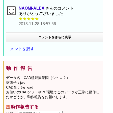
NAOMI-ALEX
さんのコメント
ありがとうございました
★★★★★
2013-11-28 18:57:56
コメントをさらに表示
コメントを残す
動作報告
データ名：CAD植栽添景図（シュロ？）
拡張子：jwc
CAD名：
Jw_cad
お使いのCADソフトやPC環境でこのデータが正常に動作し
たかどうか、動作報告をお願いします。
動作報告する