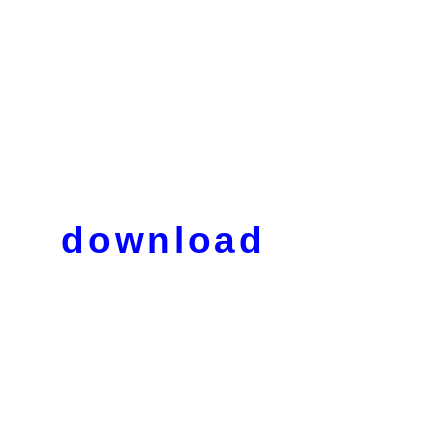
download