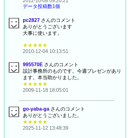
2012-10-08 09:20:21
データ投稿数1個
pc2827
さんのコメント
ありがとうございます
大事に使います。
★★★★★
2010-12-04 10:13:51
995570E
さんのコメント
設計事務所のものです。今週プレゼンがあり
ます。本当助かりました。
★★★★★
2009-11-18 18:05:01
go-yaba-ga
さんのコメント
ありがとうございました。
★★★★★
2025-11-12 13:48:39