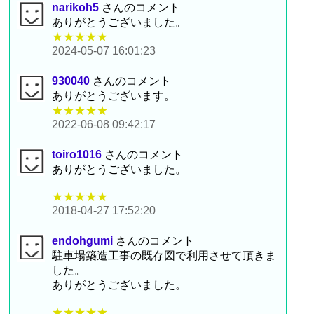
narikoh5
さんのコメント
ありがとうございました。
★★★★★
2024-05-07 16:01:23
930040
さんのコメント
ありがとうございます。
★★★★★
2022-06-08 09:42:17
toiro1016
さんのコメント
ありがとうございました。
★★★★★
2018-04-27 17:52:20
endohgumi
さんのコメント
駐車場築造工事の既存図で利用させて頂きま
した。
ありがとうございました。
★★★★★