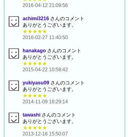
2016-04-12 21:09:56
achimi3216
さんのコメント
ありがとうございます。
★★★★★
2016-02-27 11:40:50
hanakago
さんのコメント
ありがとうございます。
★★★★★
2015-04-22 10:58:42
yukiyasu09
さんのコメント
ありがとうございます。
★★★★★
2014-11-09 16:29:14
tawashi
さんのコメント
ありがとうございます。
★★★★★
2013-12-16 15:50:07