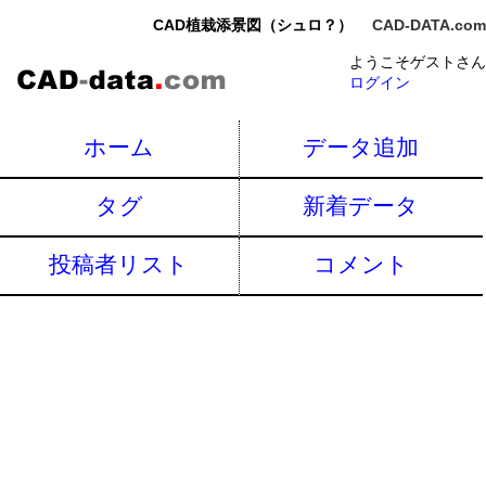
CAD植栽添景図（シュロ？）
CAD-DATA.com
ようこそゲストさん
ログイン
ホーム
データ追加
タグ
新着データ
投稿者リスト
コメント