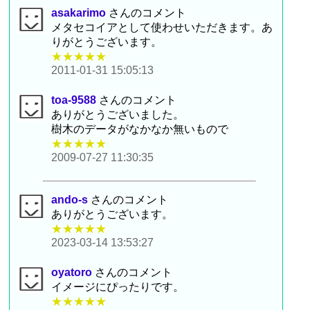
asakarimo
さんのコメント
メタセコイアとして使わせいただきます。あ
りがとうございます。
★★★★★
2011-01-31 15:05:13
toa-9588
さんのコメント
ありがとうございました。
樹木のデータがなかなか無いもので
★★★★★
2009-07-27 11:30:35
ando-s
さんのコメント
ありがとうございます。
★★★★★
2023-03-14 13:53:27
oyatoro
さんのコメント
イメージにぴったりです。
★★★★★