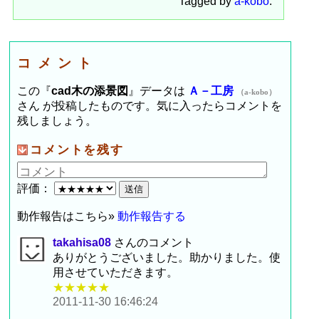
Tagged by
a-kobo
.
コメント
この『
cad木の添景図
』データは
Ａ－工房
（a-kobo）
さん が投稿したものです。気に入ったらコメントを
残しましょう。
コメントを残す
評価：
動作報告はこちら»
動作報告する
takahisa08
さんのコメント
ありがとうございました。助かりました。使
用させていただきます。
★★★★★
2011-11-30 16:46:24