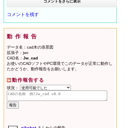
コメントをさらに表示
コメントを残す
動作報告
データ名：cad木の添景図
拡張子：jwc
CAD名：
Jw_cad
お使いのCADソフトやPC環境でこのデータが正常に動作し
たかどうか、動作報告をお願いします。
動作報告する
状況：
nikobot
さんからの報告