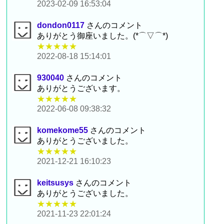
2023-02-09 16:53:04
dondon0117
さんのコメント
ありがとう御座いました。(*⌒▽⌒*)
★★★★★
2022-08-18 15:14:01
930040
さんのコメント
ありがとうございます。
★★★★★
2022-06-08 09:38:32
komekome55
さんのコメント
ありがとうございました。
★★★★★
2021-12-21 16:10:23
keitsusys
さんのコメント
ありがとうございました。
★★★★★
2021-11-23 22:01:24