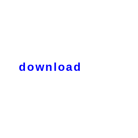
download