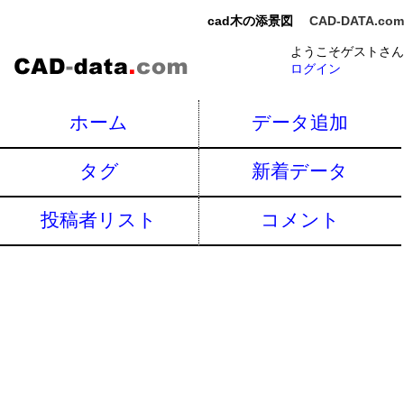
cad木の添景図
CAD-DATA.com
ようこそゲストさん
ログイン
ホーム
データ追加
タグ
新着データ
投稿者リスト
コメント