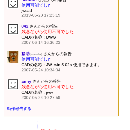
使用可能でした
jwcad
2019-05-23 17:23:19
042
さんからの報告
残念ながら使用不可でした
CADの名称：DWG
2007-06-14 16:36:23
捨助
さんからの報告
(sutesuke)
使用可能でした
CADの名称：JW_win 5.02a 使用できます。
2007-05-24 10:34:34
anny
さんからの報告
残念ながら使用不可でした
CADの名称：jww
2007-05-24 10:27:59
動作報告する