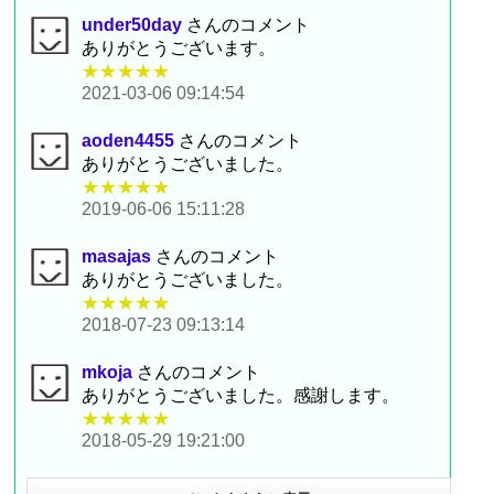
under50day
さんのコメント
ありがとうございます。
★★★★★
2021-03-06 09:14:54
aoden4455
さんのコメント
ありがとうございました。
★★★★★
2019-06-06 15:11:28
masajas
さんのコメント
ありがとうございました。
★★★★★
2018-07-23 09:13:14
mkoja
さんのコメント
ありがとうございました。感謝します。
★★★★★
2018-05-29 19:21:00