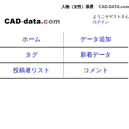
人物（女性）添景
CAD-DATA.com
ようこそゲストさん
ログイン
ホーム
データ追加
タグ
新着データ
投稿者リスト
コメント