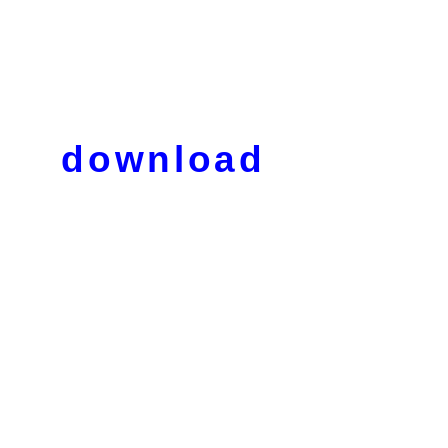
download