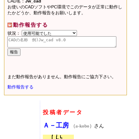
CAD名：
Jw_cad
お使いのCADソフトやPC環境でこのデータが正常に動作し
たかどうか、動作報告をお願いします。
動作報告する
状況：
まだ動作報告がありません。動作報告にご協力下さい。
動作報告する
投稿者データ
Ａ－工房
さん
（a-kobo）