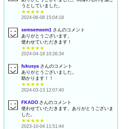
うとしていました。
★★★★★
2024-06-08 15:04:18
semsemsem1
さんのコメント
ありがとうございます。
使わせていただきます！
★★★★★
2024-04-18 10:26:34
fukusya
さんのコメント
ありがとうございました。
助かります！！
★★★★★
2024-03-13 12:07:40
FKADO
さんのコメント
使わせていただきます。ありがとうございま
した。
★★★★★
2023-10-04 11:51:44