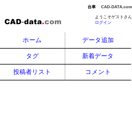
台車
CAD-DATA.com
ようこそゲストさん
ログイン
ホーム
データ追加
タグ
新着データ
投稿者リスト
コメント