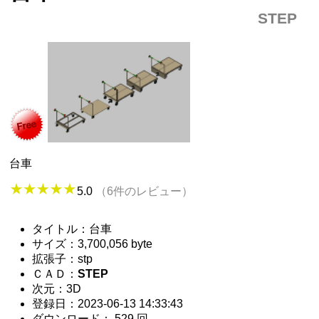
STEP
台車
5.0
（6件のレビュー）
タイトル：台車
サイズ：3,700,056 byte
拡張子：stp
ＣＡＤ：
STEP
次元：3D
登録日：2023-06-13 14:33:43
ダウンロード： 529 回