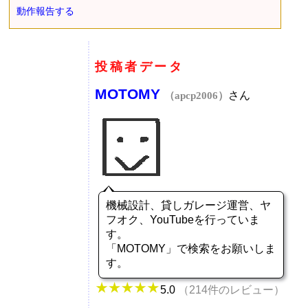
動作報告する
投稿者データ
MOTOMY
さん
（apcp2006）
機械設計、貸しガレージ運営、ヤ
フオク、YouTubeを行っていま
す。
「MOTOMY」で検索をお願いしま
す。
5.0
（214件のレビュー）