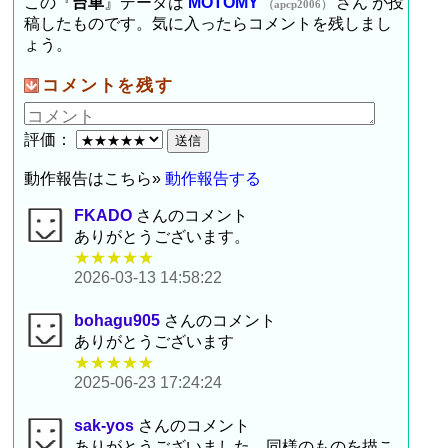
この『
台車
』データは
MOTOMY
さん が投
（apcp2006）
稿したものです。気に入ったらコメントを残しまし
ょう。
コメントを残す
評価：
動作報告はこちら»
動作報告する
FKADO
さんのコメント
ありがとうございます。
★★★★★
2026-03-13 14:58:22
bohagu905
さんのコメント
ありがとうございます
★★★★★
2025-06-23 17:24:24
sak-yos
さんのコメント
ありがとうございました。同様のものを描こ