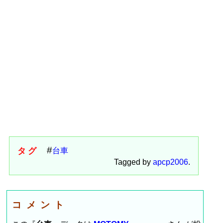
タグ
台車
Tagged by
apcp2006
.
コメント