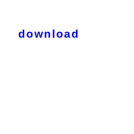
download