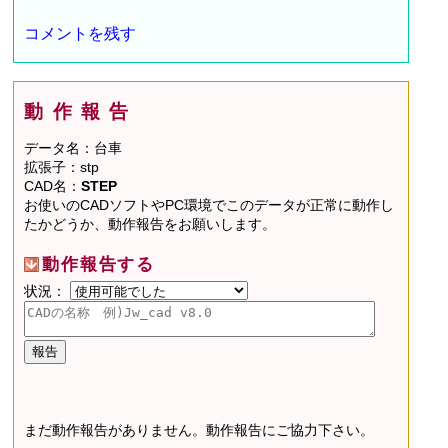
コメントを残す
動作報告
データ名：台車
拡張子：stp
CAD名：
STEP
お使いのCADソフトやPC環境でこのデータが正常に動作し
たかどうか、動作報告をお願いします。
動作報告する
状況：
まだ動作報告がありません。動作報告にご協力下さい。