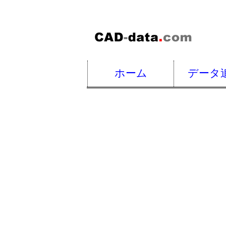
ホーム
データ