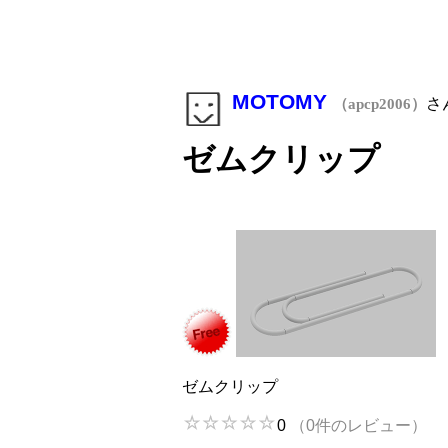
MOTOMY
さ
（apcp2006）
ゼムクリップ
ゼムクリップ
0
（0件のレビュー）