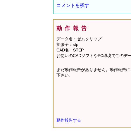
コメントを残す
動作報告
データ名：ゼムクリップ
拡張子：stp
CAD名：
STEP
お使いのCADソフトやPC環境でこの
まだ動作報告がありません。動作報告に
下さい。
動作報告する