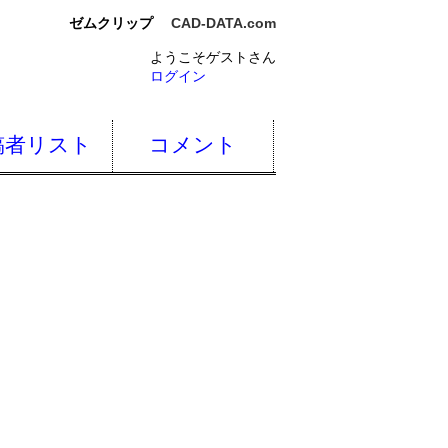
ゼムクリップ
CAD-DATA.com
ようこそゲストさん
ログイン
稿者リスト
コメント