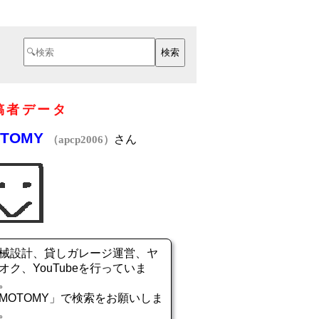
稿者データ
TOMY
さん
（apcp2006）
械設計、貸しガレージ運営、ヤ
オク、YouTubeを行っていま
。
MOTOMY」で検索をお願いしま
。