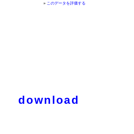
»
このデータを評価する
download