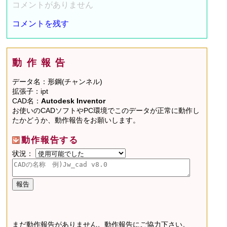
コメントがありません
コメントを残す
動作報告
データ名：形鋼(チャンネル)
拡張子：ipt
CAD名：
Autodesk Inventor
お使いのCADソフトやPC環境でこのデータが正常に動作し
たかどうか、動作報告をお願いします。
動作報告する
状況：
まだ動作報告がありません。動作報告にご協力下さい。