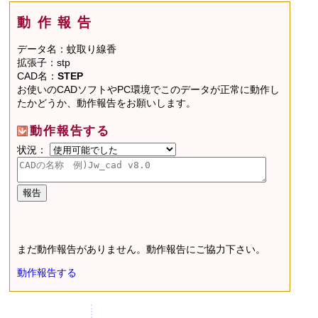
動作報告
データ名：蚊取り線香
拡張子：stp
CAD名：
STEP
お使いのCADソフトやPC環境でこのデータが正常に動作し
たかどうか、動作報告をお願いします。
動作報告する
状況：
まだ動作報告がありません。動作報告にご協力下さい。
動作報告する