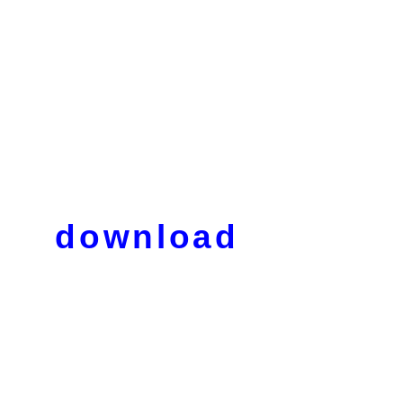
download