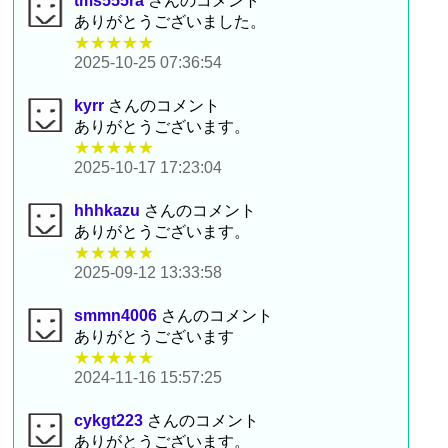
tms555ra
さんのコメント
ありがとうございました。
★★★★★
2025-10-25 07:36:54
kyrr
さんのコメント
ありがとうございます。
★★★★★
2025-10-17 17:23:04
hhhkazu
さんのコメント
ありがとうございます。
★★★★★
2025-09-12 13:33:58
smmn4006
さんのコメント
ありがとうございます
★★★★★
2024-11-16 15:57:25
cykgt223
さんのコメント
ありがとうございます。