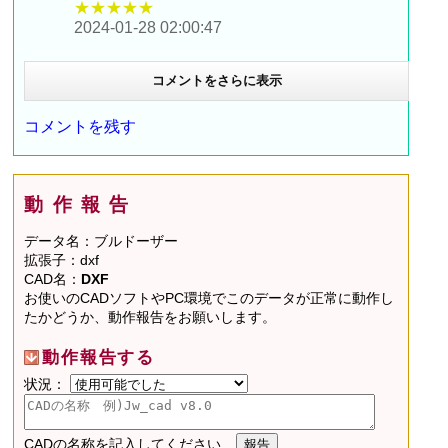
★★★★★
2024-01-28 02:00:47
コメントをさらに表示
コメントを残す
動作報告
データ名：ブルドーザー
拡張子：dxf
CAD名：
DXF
お使いのCADソフトやPC環境でこのデータが正常に動作し
たかどうか、動作報告をお願いします。
動作報告する
状況：
CADの名称を記入してください