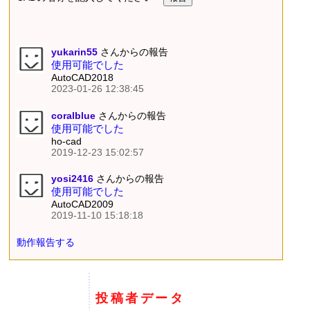
yukarin55
さんからの報告
使用可能でした
AutoCAD2018
2023-01-26 12:38:45
coralblue
さんからの報告
使用可能でした
ho-cad
2019-12-23 15:02:57
yosi2416
さんからの報告
使用可能でした
AutoCAD2009
2019-11-10 15:18:18
動作報告する
投稿者データ