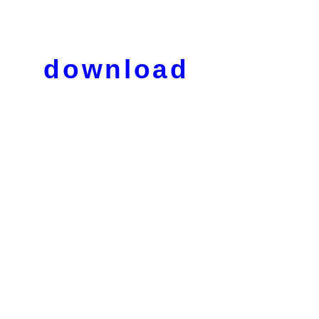
download