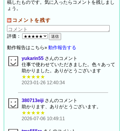
稿したものです。気に入ったらコメントを残しまし
ょう。
コメントを残す
評価：
動作報告はこちら»
動作報告する
yukarin55
さんのコメント
仕事で使わせていただきました。色々あって
助かりました。ありがとうございます
★★★★★
2023-01-26 12:40:34
380713eiji
さんのコメント
助かります、ありがとうございます。
★★★★★
2026-07-06 10:49:11