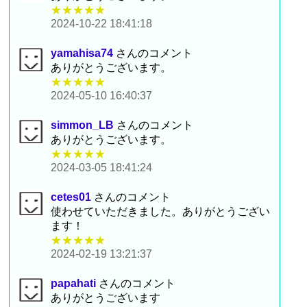
★★★★★
2024-10-22 18:41:18
yamahisa74
さんのコメント
ありがとうございます。
★★★★★
2024-05-10 16:40:37
simmon_LB
さんのコメント
ありがとうございます。
★★★★★
2024-03-05 18:41:24
cetes01
さんのコメント
使わせていただきました。ありがとうござい
ます！
★★★★★
2024-02-19 13:21:37
papahati
さんのコメント
ありがとうございます