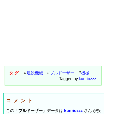
タグ
建設機械
ブルドーザー
機械
Tagged by
kunriozzz
.
コメント
この『
ブルドーザー
』データは
kunriozzz
さん が投