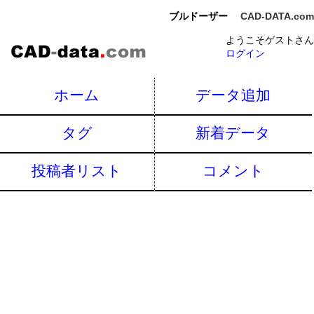
ブルドーザー
CAD-DATA.com
ようこそゲストさん
ログイン
ホーム
データ追加
タグ
新着データ
投稿者リスト
コメント