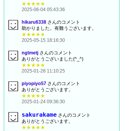
★★★★★
2025-06-04 05:43:36
hikaru6338
さんのコメント
助かりました。有難うございます。
★★★★★
2025-05-15 18:16:30
ngtmetj
さんのコメント
ありがとうございました(^_^)
★★★★★
2025-01-28 11:10:25
piyopiyo57
さんのコメント
ありがとうございます。
★★★★★
2025-01-24 09:36:30
sakurakame
さんのコメント
ありがとうございます。
★★★★★