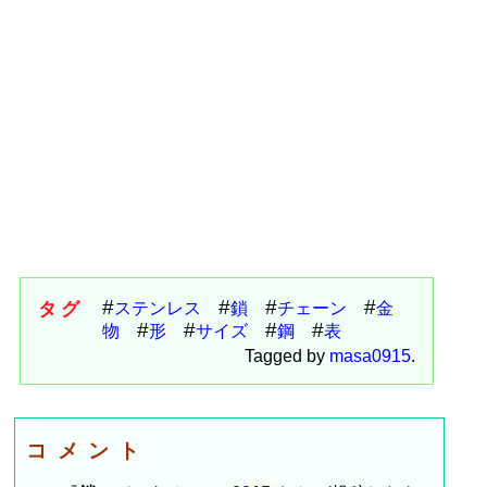
タグ
ステンレス
鎖
チェーン
金
物
形
サイズ
鋼
表
Tagged by
masa0915
.
コメント