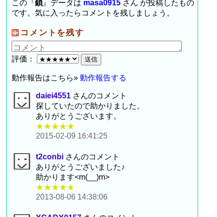
この『
鎖
』データは
masa0915
さん が投稿したもの
です。気に入ったらコメントを残しましょう。
コメントを残す
評価：
動作報告はこちら»
動作報告する
daiei4551
さんのコメント
探していたので助かりました。
ありがとうございます。
★★★★★
2015-02-09 16:41:25
t2conbi
さんのコメント
ありがとうございました♪
助かります<m(__)m>
★★★★★
2013-08-06 14:38:06