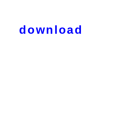
download