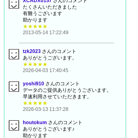
XCADX0157
さんのコメント
たくさんいただきました
有難うございます
助かります
★★★★★
2013-05-14 17:22:49
tzk2023
さんのコメント
ありがとうございます。
★★★★★
2026-04-03 17:40:45
yoshi910
さんのコメント
データのご提供ありがとうございます。
早速利用させていただきます。
★★★★★
2026-03-13 11:37:28
houtokum
さんのコメント
ありがとうございます♪
助かります