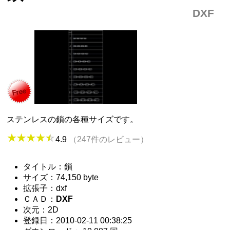
DXF
ステンレスの鎖の各種サイズです。
4.9
（247件のレビュー）
タイトル：鎖
サイズ：74,150 byte
拡張子：dxf
ＣＡＤ：
DXF
次元：2D
登録日：2010-02-11 00:38:25