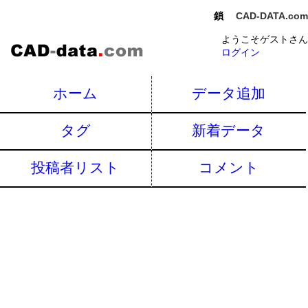
鎖
CAD-DATA.com
ようこそゲストさん
ログイン
ホーム
データ追加
タグ
新着データ
投稿者リスト
コメント