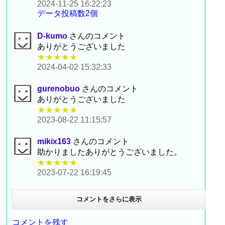
2024-11-25 16:22:23
データ投稿数2個
D-kumo
さんのコメント
ありがとうございました
★★★★★
2024-04-02 15:32:33
gurenobuo
さんのコメント
ありがとうございました
★★★★★
2023-08-22 11:15:57
mikix163
さんのコメント
助かりましたありがとうございました。
★★★★★
2023-07-22 16:19:45
コメントをさらに表示
コメントを残す