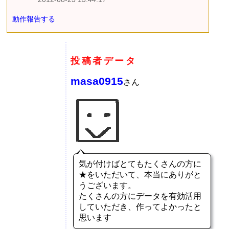
動作報告する
投稿者データ
masa0915
さん
気が付けばとてもたくさんの方に
★をいただいて、本当にありがと
うございます。
たくさんの方にデータを有効活用
していただき、作ってよかったと
思います