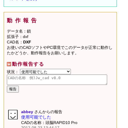
動作報告
データ名：鎖
拡張子：dxf
CAD名：
DXF
お使いのCADソフトやPC環境でこのデータが正常に動作し
たかどうか、動作報告をお願いします。
動作報告する
状況：
abbey
さんからの報告
使用可能でした
CADの名称：頭脳RAPID10 Pro
2012-08-23 13:44:17