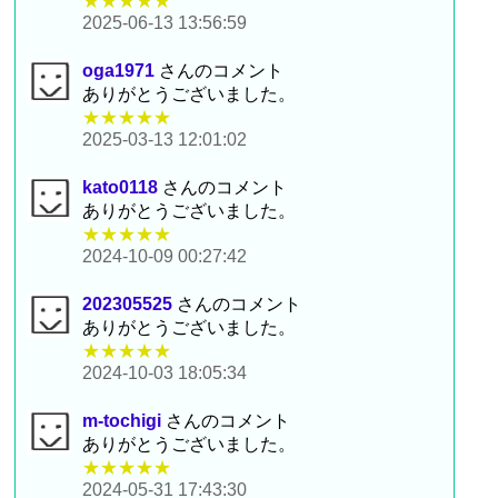
★★★★★
2025-06-13 13:56:59
oga1971
さんのコメント
ありがとうございました。
★★★★★
2025-03-13 12:01:02
kato0118
さんのコメント
ありがとうございました。
★★★★★
2024-10-09 00:27:42
202305525
さんのコメント
ありがとうございました。
★★★★★
2024-10-03 18:05:34
m-tochigi
さんのコメント
ありがとうございました。
★★★★★
2024-05-31 17:43:30