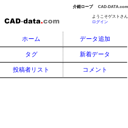
介錯ロープ
CAD-DATA.com
ようこそゲストさん
ログイン
ホーム
データ追加
タグ
新着データ
投稿者リスト
コメント