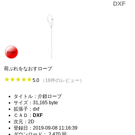
DXF
荷ぶれをなおすロープ
5.0
（16件のレビュー）
タイトル：介錯ロープ
サイズ：31,165 byte
拡張子：dxf
ＣＡＤ：
DXF
次元：2D
登録日：2019-09-08 11:16:39
ダウンロード： 2,470 回