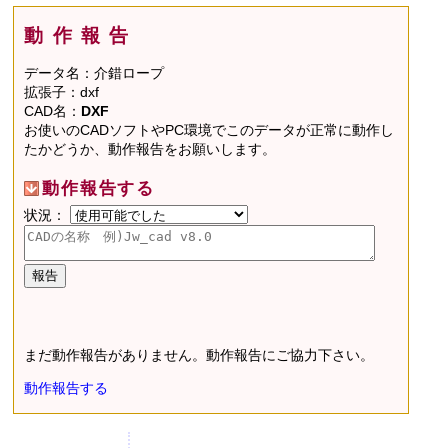
動作報告
データ名：介錯ロープ
拡張子：dxf
CAD名：
DXF
お使いのCADソフトやPC環境でこのデータが正常に動作し
たかどうか、動作報告をお願いします。
動作報告する
状況：
まだ動作報告がありません。動作報告にご協力下さい。
動作報告する