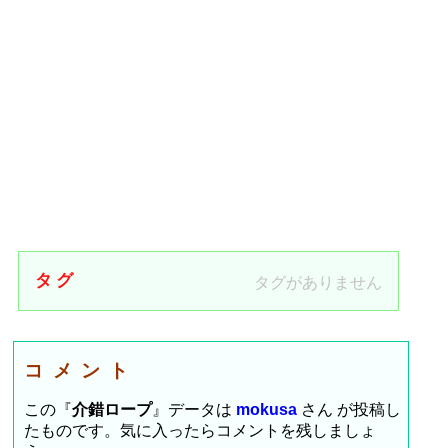
タグ
タグがありません
コメント
この『
介錯ロープ
』データは
mokusa
さん が投稿し
たものです。気に入ったらコメントを残しましょ