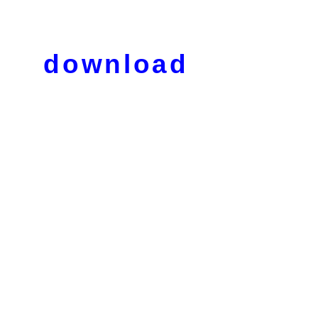
download