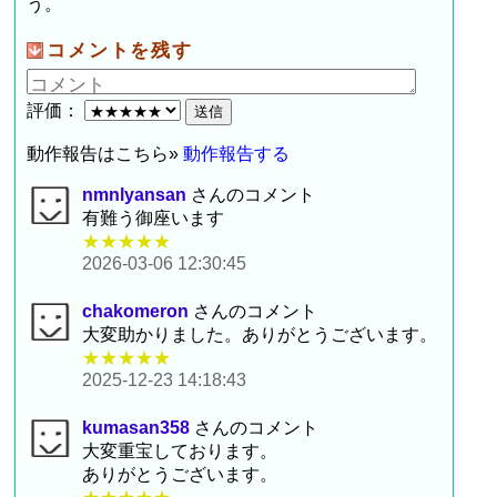
う。
コメントを残す
評価：
動作報告はこちら»
動作報告する
nmnlyansan
さんのコメント
有難う御座います
★★★★★
2026-03-06 12:30:45
chakomeron
さんのコメント
大変助かりました。ありがとうございます。
★★★★★
2025-12-23 14:18:43
kumasan358
さんのコメント
大変重宝しております。
ありがとうございます。