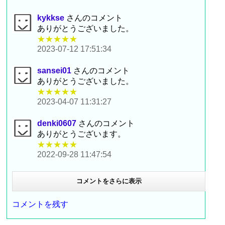
kykkse
さんのコメント
ありがとうございました。
★★★★★
2023-07-12 17:51:34
sansei01
さんのコメント
ありがとうございました。
★★★★★
2023-04-07 11:31:27
denki0607
さんのコメント
ありがとうございます。
★★★★★
2022-09-28 11:47:54
コメントをさらに表示
コメントを残す