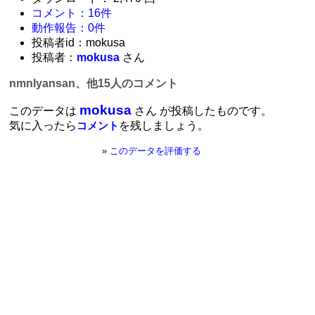
コメント：16件
動作報告：0件
投稿者id：mokusa
投稿者：
mokusa
さん
nmnlyansan、他15人のコメント
mokusa
このデータは
さん が投稿したものです。
気に入ったら
を残しましょう。
コメント
»
このデータを評価する