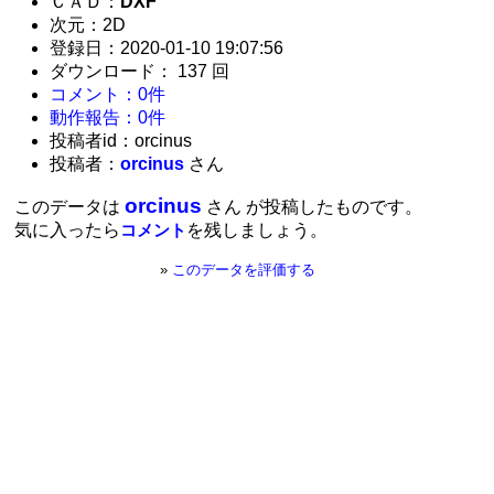
ＣＡＤ：
DXF
次元：2D
登録日：2020-01-10 19:07:56
ダウンロード： 137 回
コメント：0件
動作報告：0件
投稿者id：orcinus
投稿者：
orcinus
さん
orcinus
このデータは
さん が投稿したものです。
気に入ったら
を残しましょう。
コメント
»
このデータを評価する