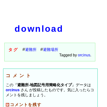
download
タグ
避難所
避難場所
Tagged by
orcinus
.
コメント
この『
避難所-地図記号用簡略化タイプ
』データは
orcinus
さん が投稿したものです。気に入ったらコ
メントを残しましょう。
コメントを残す