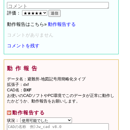
評価：
動作報告はこちら»
動作報告する
コメントがありません
コメントを残す
動作報告
データ名：避難所-地図記号用簡略化タイプ
拡張子：dxf
CAD名：
DXF
お使いのCADソフトやPC環境でこのデータが正常に動作し
たかどうか、動作報告をお願いします。
動作報告する
状況：