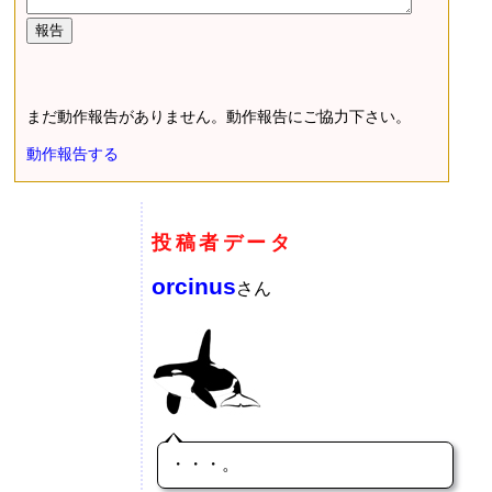
まだ動作報告がありません。動作報告にご協力下さい。
動作報告する
投稿者データ
orcinus
さん
・・・。