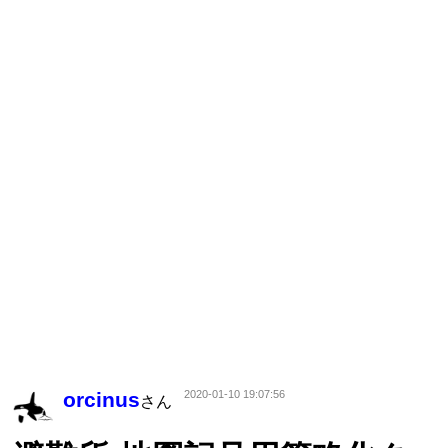
orcinus
2020-01-10 19:07:56
さん