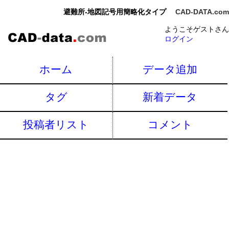
避難所-地図記号用簡略化タイプ
CAD-DATA.com
ようこそゲストさん
ログイン
ホーム
データ追加
タグ
新着データ
投稿者リスト
コメント