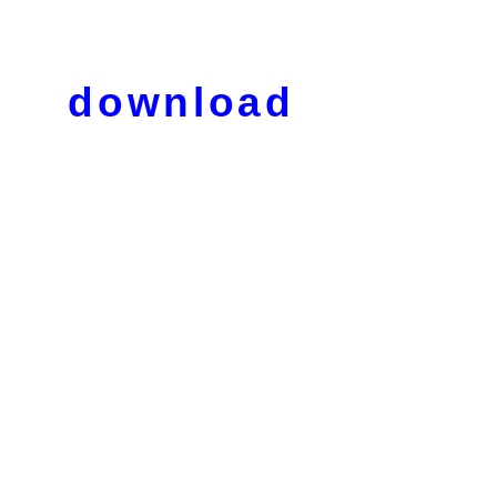
download