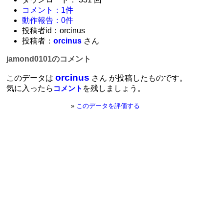
コメント：1件
動作報告：0件
投稿者id：orcinus
投稿者：
orcinus
さん
jamond0101のコメント
orcinus
このデータは
さん が投稿したものです。
気に入ったら
を残しましょう。
コメント
»
このデータを評価する