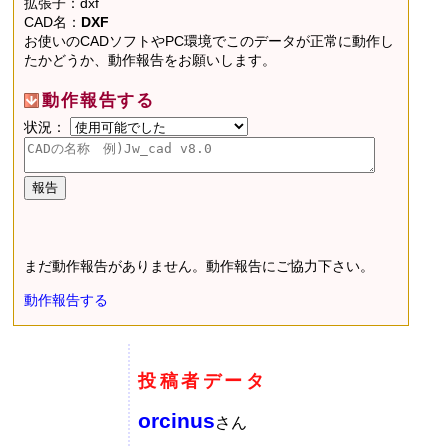
拡張子：dxf
CAD名：
DXF
お使いのCADソフトやPC環境でこのデータが正常に動作し
たかどうか、動作報告をお願いします。
動作報告する
状況：
まだ動作報告がありません。動作報告にご協力下さい。
動作報告する
投稿者データ
orcinus
さん