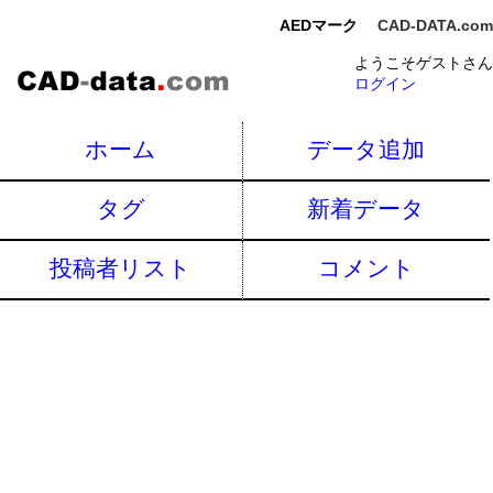
AEDマーク
CAD-DATA.com
ようこそゲストさん
ログイン
ホーム
データ追加
タグ
新着データ
投稿者リスト
コメント