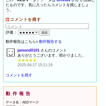
たものです。気に入ったらコメントを残しましょ
う。
コメントを残す
評価：
動作報告はこちら»
動作報告する
jamond0101
さんのコメント
ありがとうございます。助かりました。
★★★★★
2025-04-17 15:11:19
コメントを残す
動作報告
データ名：AEDマーク