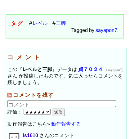
タグ
レベル
三脚
Tagged by
sayapon7
.
コメント
この『
レベルと三脚
』データは
貞７０２４
（sayapon7）
さん が投稿したものです。気に入ったらコメントを
残しましょう。
コメントを残す
評価：
動作報告はこちら»
動作報告する
is1610
さんのコメント