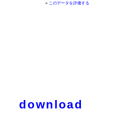
»
このデータを評価する
download