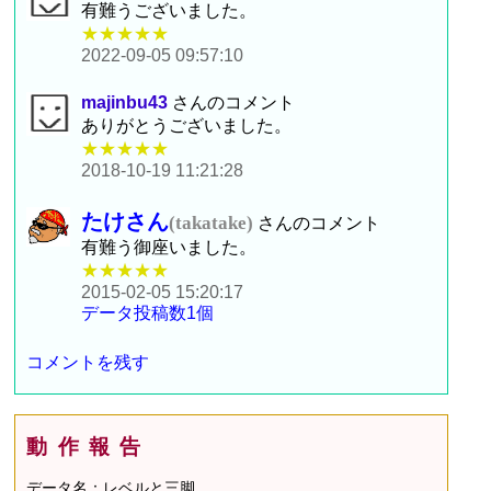
有難うございました。
★★★★★
2022-09-05 09:57:10
majinbu43
さんのコメント
ありがとうございました。
★★★★★
2018-10-19 11:21:28
たけさん
(takatake)
さんのコメント
有難う御座いました。
★★★★★
2015-02-05 15:20:17
データ投稿数1個
コメントを残す
動作報告
データ名：レベルと三脚