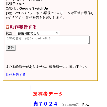
拡張子：skp
CAD名：
Google SketchUp
お使いのCADソフトやPC環境でこのデータが正常に動作し
たかどうか、動作報告をお願いします。
動作報告する
状況：
まだ動作報告がありません。動作報告にご協力下さい。
動作報告する
投稿者データ
貞７０２４
さん
（sayapon7）