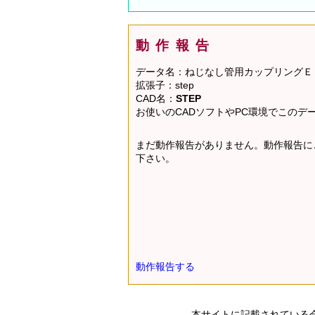
動作報告
データ名：ねじなし管用カップリングＥ
拡張子：step
CAD名：
STEP
お使いのCADソフトやPC環境でこの
まだ動作報告がありません。動作報告に
下さい。
動作報告する
本サイトに記載されている