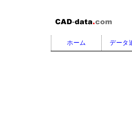
ホーム
データ