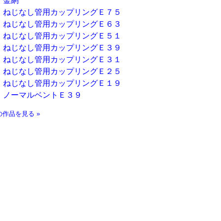
金網
ねじなし管用カップリングＥ７５
ねじなし管用カップリングＥ６３
ねじなし管用カップリングＥ５１
ねじなし管用カップリングＥ３９
ねじなし管用カップリングＥ３１
ねじなし管用カップリングＥ２５
ねじなし管用カップリングＥ１９
ノーマルベントＥ３９
の作品を見る »