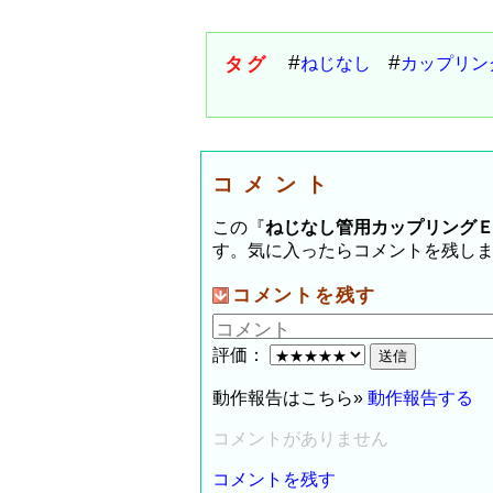
タグ
ねじなし
カップリン
コメント
この『
ねじなし管用カップリング
す。気に入ったらコメントを残し
コメントを残す
評価：
動作報告はこちら»
動作報告する
コメントがありません
コメントを残す