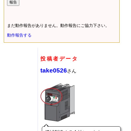
まだ動作報告がありません。動作報告にご協力下さい。
動作報告する
投稿者データ
take0526
さん