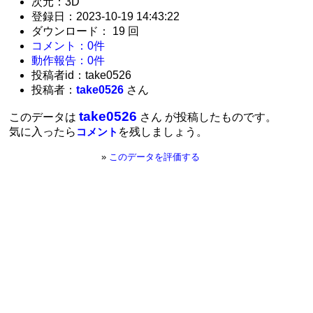
次元：3D
登録日：2023-10-19 14:43:22
ダウンロード： 19 回
コメント：0件
動作報告：0件
投稿者id：take0526
投稿者：
take0526
さん
take0526
このデータは
さん が投稿したものです。
気に入ったら
を残しましょう。
コメント
»
このデータを評価する