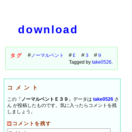
download
タグ
ノーマルベント
Ｅ
３
９
Tagged by
take0526
.
コメント
この『
ノーマルベントＥ３９
』データは
take0526
さ
ん が投稿したものです。気に入ったらコメントを残
しましょう。
コメントを残す