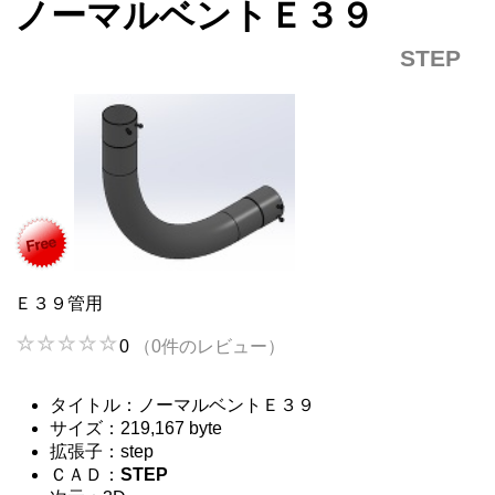
ノーマルベントＥ３９
STEP
Ｅ３９管用
0
（0件のレビュー）
タイトル：ノーマルベントＥ３９
サイズ：219,167 byte
拡張子：step
ＣＡＤ：
STEP