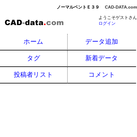
ノーマルベントＥ３９
CAD-DATA.com
ようこそゲストさん
ログイン
ホーム
データ追加
タグ
新着データ
投稿者リスト
コメント