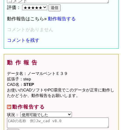
評価：
動作報告はこちら»
動作報告する
コメントがありません
コメントを残す
動作報告
データ名：ノーマルベントＥ３９
拡張子：step
CAD名：
STEP
お使いのCADソフトやPC環境でこのデータが正常に動作し
たかどうか、動作報告をお願いします。
動作報告する
状況：