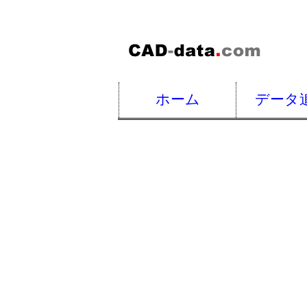
ホーム
データ