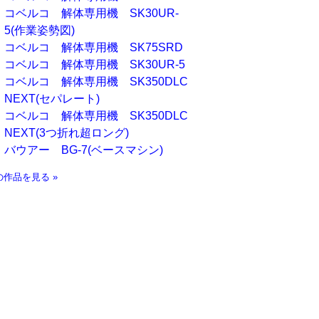
コベルコ 解体専用機 SK30UR-
5(作業姿勢図)
コベルコ 解体専用機 SK75SRD
コベルコ 解体専用機 SK30UR-5
コベルコ 解体専用機 SK350DLC
NEXT(セパレート)
コベルコ 解体専用機 SK350DLC
NEXT(3つ折れ超ロング)
バウアー BG-7(ベースマシン)
の作品を見る »