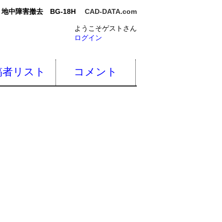
地中障害撤去 BG-18H
CAD-DATA.com
ようこそゲストさん
ログイン
稿者リスト
コメント