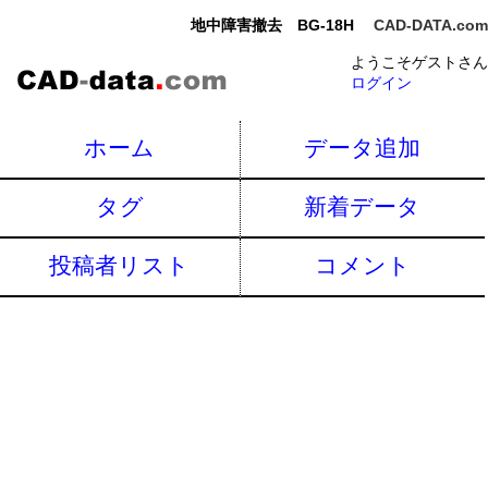
地中障害撤去 BG-18H
CAD-DATA.com
ようこそゲストさん
ログイン
ホーム
データ追加
タグ
新着データ
投稿者リスト
コメント