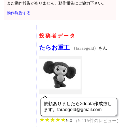
まだ動作報告がありません。動作報告にご協力下さい。
動作報告する
投稿者データ
たらお重工
さん
（taraogold）
依頼ありましたら3ddata作成致し
ます。taraogold@gmail.com
5.0
（5,115件のレビュー）