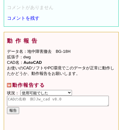
コメントがありません
コメントを残す
動作報告
データ名：地中障害撤去 BG-18H
拡張子：dwg
CAD名：
AutoCAD
お使いのCADソフトやPC環境でこのデータが正常に動作し
たかどうか、動作報告をお願いします。
動作報告する
状況：