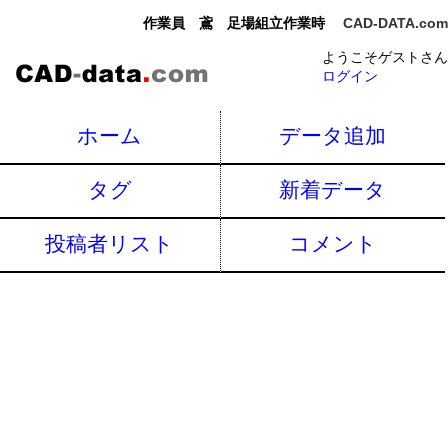
作業員 鳶 足場組立作業時
CAD-DATA.com
ようこそゲストさん
ログイン
ホーム
データ追加
タグ
新着データ
投稿者リスト
コメント