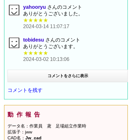
yahooryu
さんのコメント
ありがとうございました。
★★★★★
2024-03-14 11:07:17
tobidesu
さんのコメント
ありがとうございます。
★★★★★
2024-03-02 10:13:06
コメントをさらに表示
コメントを残す
動作報告
データ名：作業員 鳶 足場組立作業時
拡張子：jww
CAD名：
Jw_cad