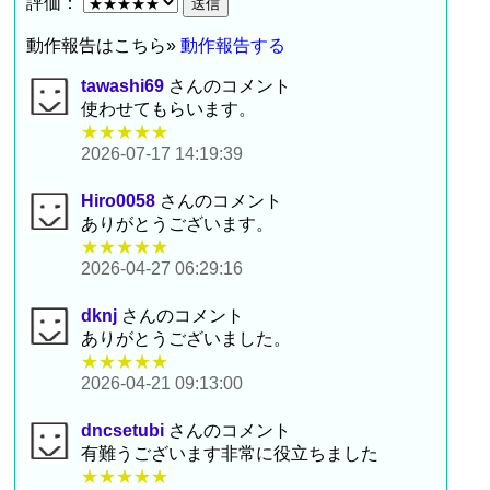
評価：
動作報告はこちら»
動作報告する
tawashi69
さんのコメント
使わせてもらいます。
★★★★★
2026-07-17 14:19:39
Hiro0058
さんのコメント
ありがとうございます。
★★★★★
2026-04-27 06:29:16
dknj
さんのコメント
ありがとうございました。
★★★★★
2026-04-21 09:13:00
dncsetubi
さんのコメント
有難うございます非常に役立ちました
★★★★★