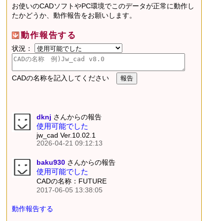
お使いのCADソフトやPC環境でこのデータが正常に動作し
たかどうか、動作報告をお願いします。
動作報告する
状況：
CADの名称を記入してください
dknj
さんからの報告
使用可能でした
jw_cad Ver.10.02.1
2026-04-21 09:12:13
baku930
さんからの報告
使用可能でした
CADの名称：FUTURE
2017-06-05 13:38:05
動作報告する