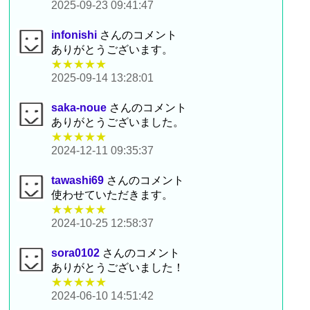
2025-09-23 09:41:47
infonishi
さんのコメント
ありがとうございます。
★★★★★
2025-09-14 13:28:01
saka-noue
さんのコメント
ありがとうございました。
★★★★★
2024-12-11 09:35:37
tawashi69
さんのコメント
使わせていただきます。
★★★★★
2024-10-25 12:58:37
sora0102
さんのコメント
ありがとうございました！
★★★★★
2024-06-10 14:51:42