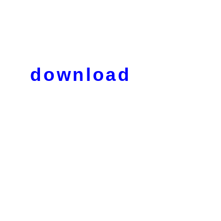
download