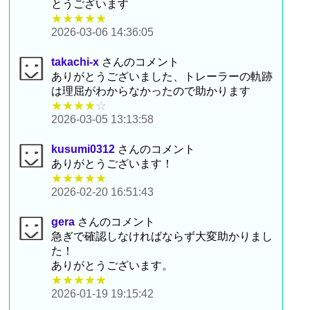
とうございます
★★★★★
2026-03-06 14:36:05
takachi-x
さんのコメント
ありがとうございました、トレーラーの軌跡
は理屈がわからなかったので助かります
★★★★
☆
2026-03-05 13:13:58
kusumi0312
さんのコメント
ありがとうございます！
★★★★★
2026-02-20 16:51:43
gera
さんのコメント
急ぎで確認しなければならず大変助かりまし
た！
ありがとうございます。
★★★★★
2026-01-19 19:15:42