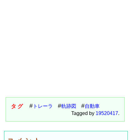
タグ
トレーラ
軌跡図
自動車
Tagged by
19520417
.