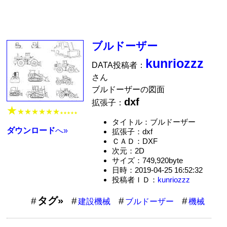
ブルドーザー
kunriozzz
DATA投稿者：
さん
ブルドーザーの図面
dxf
拡張子：
★
★★★★★★
★★★★★
タイトル：ブルドーザー
ダウンロード
へ»
拡張子：dxf
ＣＡＤ：DXF
次元：2D
サイズ：749,920byte
日時：2019-04-25 16:52:32
投稿者ＩＤ：
kunriozzz
タグ»
建設機械
ブルドーザー
機械