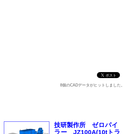
8個のCADデータがヒットしました。
技研製作所 ゼロパイ
ラー JZ100A(10tトラ