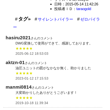
日時：2015-05-14 11:42:26
投稿者ＩＤ：
taraogold
タグ»
サイレントパイラー
ゼロパイラ
ー
hasiru2021
さんのコメント
DWG変換して使用ができて、感謝しております。
★★★★★
2025-06-12 18:53:03
aktzn-01
さんのコメント
油圧ユニットの図がなかなか無く、助かりました
★★★★★
2023-01-12 17:15:53
manmi0814
さんのコメント
大変助かりしたありがとうございます！
★★★★★
2019-10-18 11:39:34