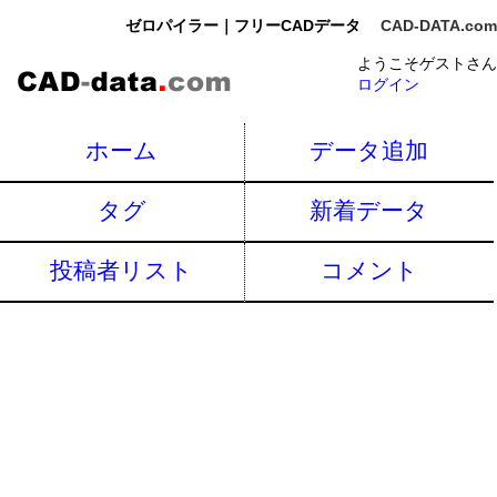
ゼロパイラー｜フリーCADデータ
CAD-DATA.com
ようこそゲストさん
ログイン
ホーム
データ追加
タグ
新着データ
投稿者リスト
コメント