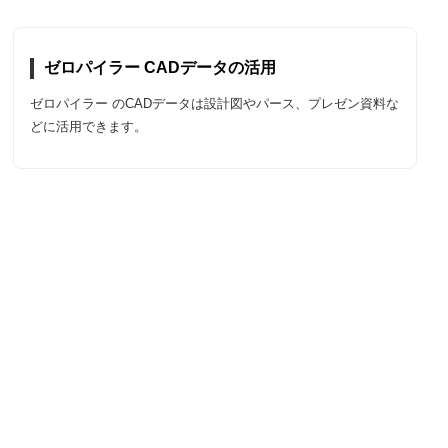
ゼロパイラー CADデータの活用
ゼロパイラー のCADデータは設計図やパース、プレゼン資料な
どに活用できます。