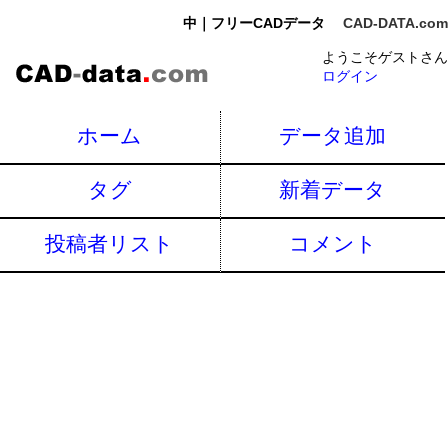
中｜フリーCADデータ
CAD-DATA.com
ようこそゲストさん
ログイン
ホーム
データ追加
タグ
新着データ
投稿者リスト
コメント