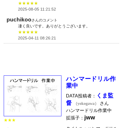
★★★★★
2025-08-05 11:21:52
puchikoo
さんのコメント
凄く良いです。ありがとうございます。
★★★★★
2025-04-11 08:26:21
ハンマードリル作
業中
くま監
DATA投稿者：
督
さん
（yokogawa）
ハンマードリル作業中
jww
拡張子：
★★★