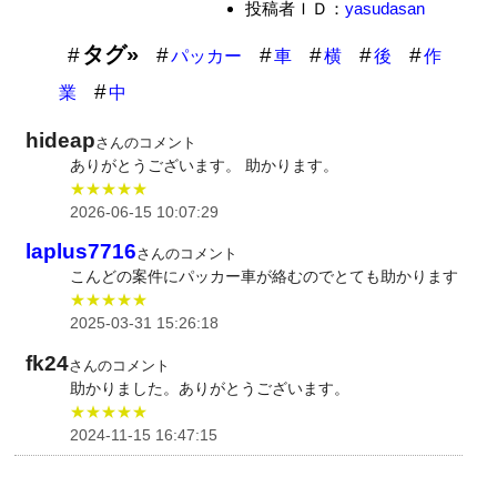
投稿者ＩＤ：
yasudasan
タグ»
パッカー
車
横
後
作
業
中
hideap
さんのコメント
ありがとうございます。 助かります。
★★★★★
2026-06-15 10:07:29
laplus7716
さんのコメント
こんどの案件にパッカー車が絡むのでとても助かります
★★★★★
2025-03-31 15:26:18
fk24
さんのコメント
助かりました。ありがとうございます。
★★★★★
2024-11-15 16:47:15