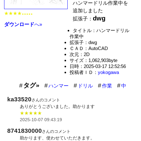
ハンマードリル作業中を
追加しました
★★★★
★★★★★
dwg
拡張子：
ダウンロード
へ»
タイトル：ハンマードリル
作業中
拡張子：dwg
ＣＡＤ：AutoCAD
次元：2D
サイズ：1,062,903byte
日時：2025-03-17 12:52:56
投稿者ＩＤ：
yokogawa
タグ»
ハンマー
ドリル
作業
中
ka33520
さんのコメント
ありがとうございました。助かります
★★★★★
2025-10-07 09:43:19
8741830000
さんのコメント
助かります、使わせていただきます。