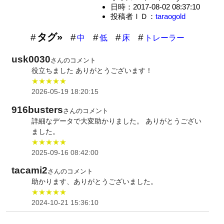
日時：2017-08-02 08:37:10
投稿者ＩＤ：
taraogold
タグ»
中
低
床
トレーラー
usk0030
さんのコメント
役立ちました ありがとうございます！
★★★★★
2026-05-19 18:20:15
916busters
さんのコメント
詳細なデータで大変助かりました。 ありがとうござい
ました。
★★★★★
2025-09-16 08:42:00
tacami2
さんのコメント
助かります、ありがとうございました。
★★★★★
2024-10-21 15:36:10