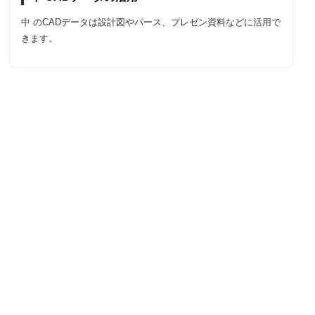
中 のCADデータは設計図やパース、プレゼン資料などに活用で
きます。