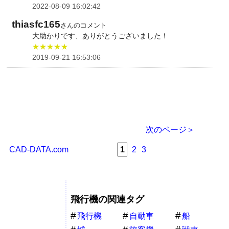
2022-08-09 16:02:42
thiasfc165
さんのコメント
大助かりです、ありがとうございました！
★★★★★
2019-09-21 16:53:06
次のページ＞
CAD-DATA.com
1
2
3
飛行機の関連タグ
飛行機
自動車
船