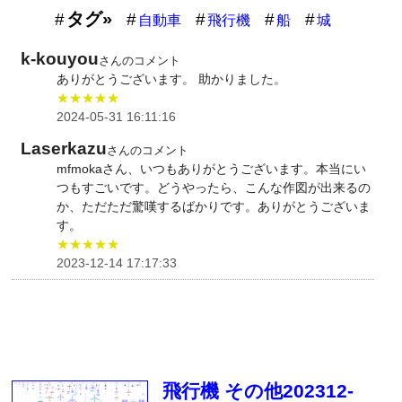
タグ»
自動車
飛行機
船
城
k-kouyou
さんのコメント
ありがとうございます。 助かりました。
★★★★★
2024-05-31 16:11:16
Laserkazu
さんのコメント
mfmokaさん、いつもありがとうございます。本当にい
つもすごいです。どうやったら、こんな作図が出来るの
か、ただただ驚嘆するばかりです。ありがとうございま
す。
★★★★★
2023-12-14 17:17:33
飛行機 その他202312-