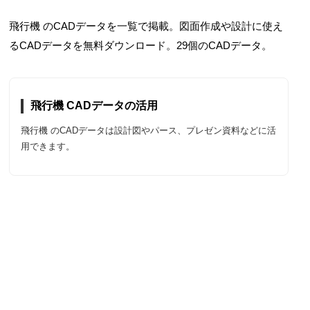
飛行機 のCADデータを一覧で掲載。図面作成や設計に使え
るCADデータを無料ダウンロード。29個のCADデータ。
飛行機 CADデータの活用
飛行機 のCADデータは設計図やパース、プレゼン資料などに活
用できます。