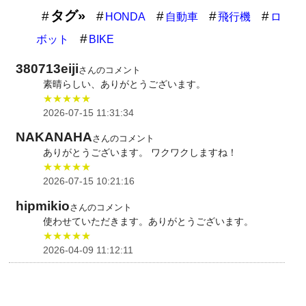
タグ»
HONDA
自動車
飛行機
ロ
ボット
BIKE
380713eiji
さんのコメント
素晴らしい、ありがとうございます。
★★★★★
2026-07-15 11:31:34
NAKANAHA
さんのコメント
ありがとうございます。 ワクワクしますね！
★★★★★
2026-07-15 10:21:16
hipmikio
さんのコメント
使わせていただきます。ありがとうございます。
★★★★★
2026-04-09 11:12:11