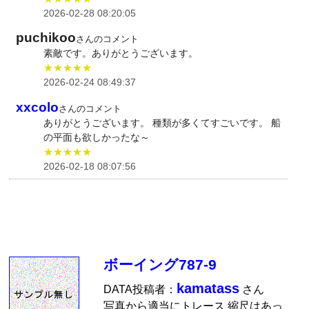
2026-02-28 08:20:05
puchikoo
さんのコメント
素敵です。ありがとうございます。
★★★★★
2026-02-24 08:49:37
xxcolo
さんのコメント
ありがとうございます。 種類が多くてすごいです。 船
の平面も欲しかったな～
★★★★★
2026-02-18 08:07:56
ボーイング787-9
kamatass
DATA投稿者：
さん
写真から適当にトレース 縮尺はあっ