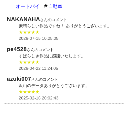
オートバイ
自動車
NAKANAHA
さんのコメント
素晴らしい作品ですね！ ありがとうございます。
★★★★★
2026-07-15 10:25:05
pe4528
さんのコメント
すばらしき作品に感謝いたします。
★★★★★
2026-04-22 11:24:05
azuki007
さんのコメント
沢山のデータありがとうございます。
★★★★★
2025-02-16 20:02:43