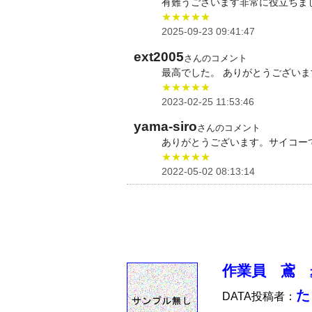
有難うございます非常に役立ちま
★★★★★
2025-09-23 09:41:47
ext2005
さんのコメント
最高でした。 ありがとうございま
★★★★★
2023-02-25 11:53:46
yama-siro
さんのコメント
ありがとうございます。サイコーで
★★★★★
2022-05-02 08:13:14
作業員 鳶 
た
DATA投稿者：