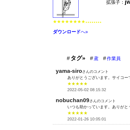
j
拡張子：
★★★★★★★★
★★★★★★★★
ダウンロード
へ»
タグ»
鳶
作業員
yama-siro
さんのコメント
ありがとうございます。サイコーで
★★★★★
2022-05-02 08:15:32
nobuchan09
さんのコメント
いつも助かっています。ありがと
★★★★★
2022-01-26 10:05:01