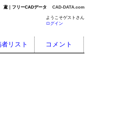
鳶｜フリーCADデータ
CAD-DATA.com
ようこそゲストさん
ログイン
稿者リスト
コメント