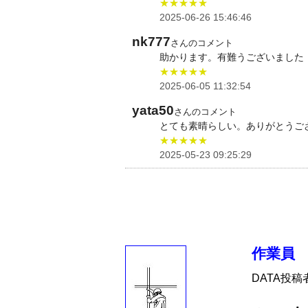
★★★★★
2025-06-26 15:46:46
nk777
さんのコメント
助かります。有難うございました
★★★★★
2025-06-05 11:32:54
yata50
さんのコメント
とても素晴らしい。ありがとうご
★★★★★
2025-05-23 09:25:29
作業員
DATA投稿