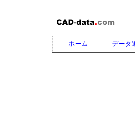
ホーム
データ