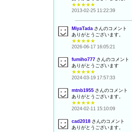
★★★★★
2013-02-25 11:22:39
MiyaTada
さんのコメント
ありがとうございます。
★★★★★
2026-06-17 16:05:21
fumiho777
さんのコメント
ありがとうございます
★★★★★
2024-03-19 17:57:33
mtnb1955
さんのコメント
ありがとうございます。
★★★★★
2024-02-11 15:10:09
cad2018
さんのコメント
ありがとうございます。