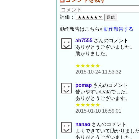
コメントを残す
評価：
動作報告はこちら»
動作報告する
ah7555
さんのコメント
ありがとうございました。
助かりました。
★★★★★
2015-10-24 11:53:32
pomap
さんのコメント
使いやすいDataでした。
ありがとうございます。
★★★★★
2015-01-10 16:59:01
nanao
さんのコメント
よくできていて助かりまし
ありがとうございました。