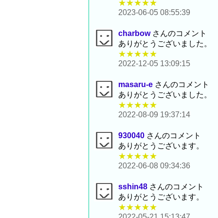
★★★★★
2023-06-05 08:55:39
charbow
さんのコメント
ありがとうございました。
★★★★★
2022-12-05 13:09:15
masaru-e
さんのコメント
ありがとうございました。
★★★★★
2022-08-09 19:37:14
930040
さんのコメント
ありがとうございます。
★★★★★
2022-06-08 09:34:36
sshin48
さんのコメント
ありがとうございます。
★★★★★
2022-05-21 15:13:47