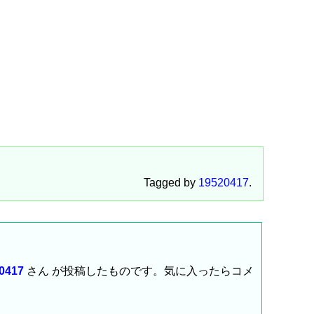
Tagged by
19520417
.
0417
さん が投稿したものです。気に入ったらコメ