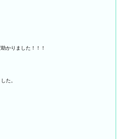
変助かりました！！！
ました。