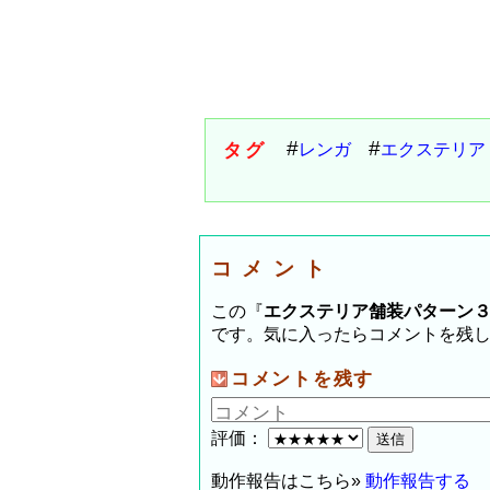
タグ
レンガ
エクステリア
コメント
この『
エクステリア舗装パターン３（
です。気に入ったらコメントを残
コメントを残す
評価：
動作報告はこちら»
動作報告する