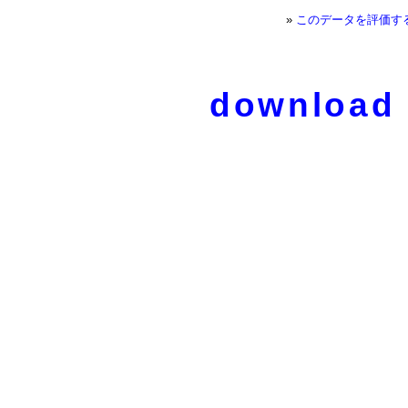
»
このデータを評価す
download