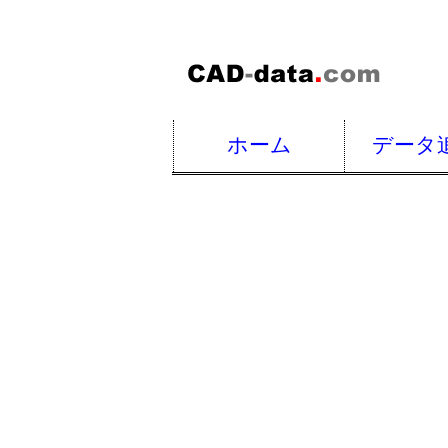
ホーム
データ