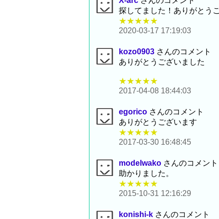
X-arc
さんのコメント
探してました！ありがとう
★★★★★
2020-03-17 17:19:03
kozo0903
さんのコメント
ありがとうございました
★★★★★
2017-04-08 18:44:03
egorico
さんのコメント
ありがとうございます
★★★★★
2017-03-30 16:48:45
modelwako
さんのコメント
助かりました。
★★★★★
2015-10-31 12:16:29
konishi-k
さんのコメント