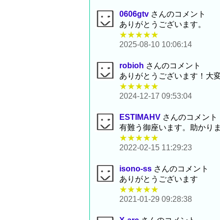
0606gtv
さんのコメント
ありがとうございます。
★★★★★
2025-08-10 10:06:14
robioh
さんのコメント
ありがとうございます！大
★★★★★
2024-12-17 09:53:04
ESTIMAHV
さんのコメント
有難う御座います。助かり
★★★★★
2022-02-15 11:29:23
isono-ss
さんのコメント
ありがとうございます
★★★★★
2021-01-29 09:28:38