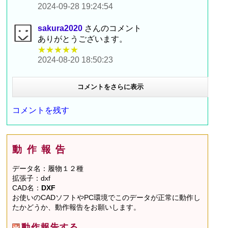
2024-09-28 19:24:54
sakura2020
さんのコメント
ありがとうございます。
★★★★★
2024-08-20 18:50:23
コメントをさらに表示
コメントを残す
動作報告
データ名：履物１２種
拡張子：dxf
CAD名：
DXF
お使いのCADソフトやPC環境でこのデータが正常に動作し
たかどうか、動作報告をお願いします。
動作報告する