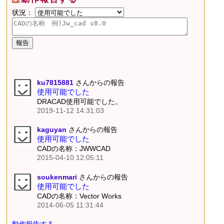
状況：
ku7815881
さんからの報告
使用可能でした
DRACAD使用可能でした。
2019-11-12 14:31:03
kaguyan
さんからの報告
使用可能でした
CADの名称：JWWCAD
2015-04-10 12:05:11
soukenmari
さんからの報告
使用可能でした
CADの名称：Vector Works
2014-06-05 11:31:44