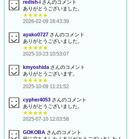
redish-i
さんのコメント
ありがとうございました。
★★★★★
2026-02-09 16:43:39
ayako0727
さんのコメント
ありがとうございました。
★★★★★
2025-10-23 10:53:07
kmyoshida
さんのコメント
ありがとうございます。
★★★★★
2025-10-09 11:21:52
cypher4053
さんのコメント
ありがとうございました。
★★★★★
2025-07-10 12:03:58
GOKOBA
さんのコメント
役に立ちました！ありがとうございました！