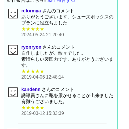
動作報告はこちら»
動作報告する
reformya
さんのコメント
ありがとうございます。シューズボックスの
プランに役立ちました
★★★★★
2024-05-24 21:20:40
ryonryon
さんのコメント
自作しましたが、散々でした。
素晴らしい製図力です。ありがとうございま
す。
★★★★★
2019-04-06 12:48:14
kandenn
さんのコメント
誘導員さんに靴を履かせることが出来ました
有難うございました。
★★★★★
2019-03-12 15:33:39