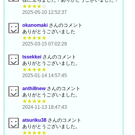
★★★★
☆
2025-05-10 12:52:37
okanomaki
さんのコメント
ありがとうございました
★★★★★
2025-03-15 07:02:29
tssekkei
さんのコメント
ありがとうございました。
★★★★★
2025-01-14 14:57:45
anthillnew
さんのコメント
ありがとうございました。
★★★★★
2024-11-13 18:47:43
atsuriku38
さんのコメント
ありがとうございました。
★★★★★