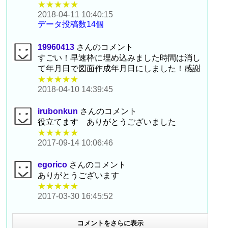
★★★★★
2018-04-11 10:40:15
データ投稿数14個
19960413
さんのコメント
すごい！早速枠に埋め込みました時間は消し
て年月日で図面作成年月日にしました！感謝
★★★★★
2018-04-10 14:39:45
irubonkun
さんのコメント
役立てます ありがとうございました
★★★★★
2017-09-14 10:06:46
egorico
さんのコメント
ありがとうございます
★★★★★
2017-03-30 16:45:52
コメントをさらに表示