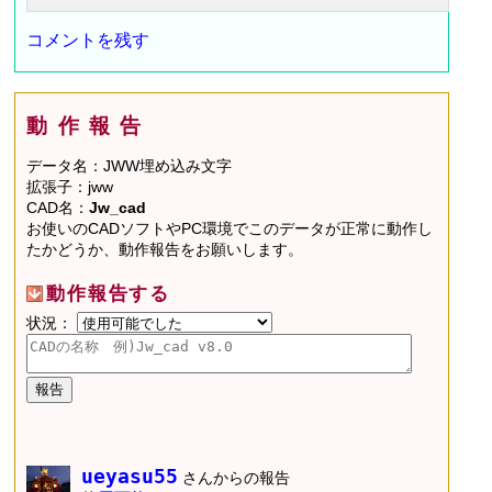
コメントを残す
動作報告
データ名：JWW埋め込み文字
拡張子：jww
CAD名：
Jw_cad
お使いのCADソフトやPC環境でこのデータが正常に動作し
たかどうか、動作報告をお願いします。
動作報告する
状況：
ueyasu55
さんからの報告