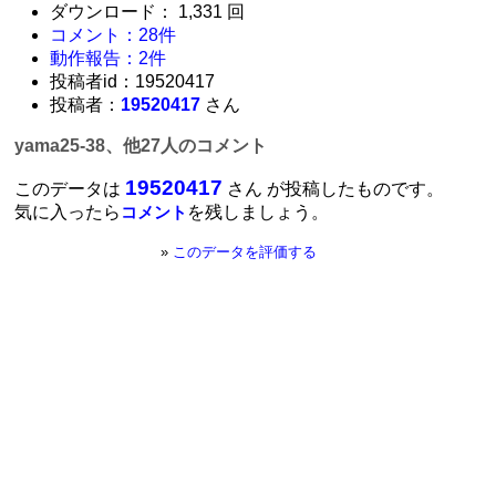
ダウンロード： 1,331 回
コメント：28件
動作報告：2件
投稿者id：19520417
投稿者：
19520417
さん
yama25-38、他27人のコメント
19520417
このデータは
さん が投稿したものです。
気に入ったら
を残しましょう。
コメント
»
このデータを評価する