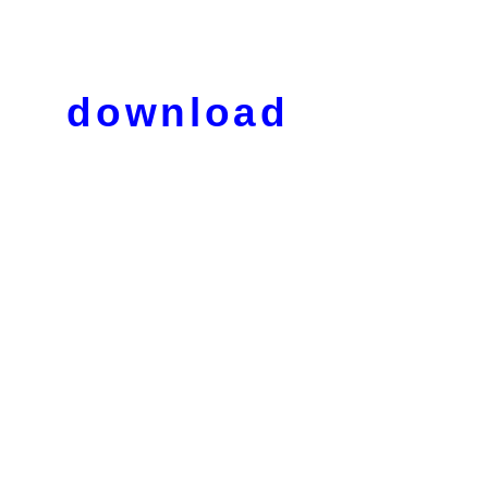
download