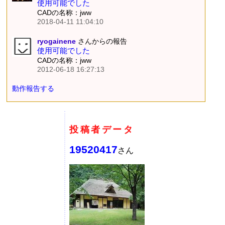
使用可能でした
CADの名称：jww
2018-04-11 11:04:10
ryogainene
さんからの報告
使用可能でした
CADの名称：jww
2012-06-18 16:27:13
動作報告する
投稿者データ
19520417
さん