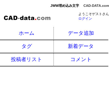
JWW埋め込み文字
CAD-DATA.com
ようこそゲストさん
ログイン
ホーム
データ追加
タグ
新着データ
投稿者リスト
コメント