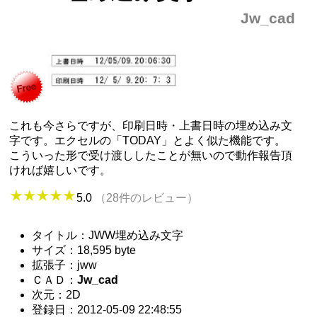
Jw_cad
これも今さらですが、印刷日時・上書日時の埋め込み文
字です。エクセルの「TODAY」とよく似た機能です。
こういった形で受け渡ししたことが無いので動作報告頂
ければ嬉しいです。
5.0
（28件のレビュー）
タイトル：JWW埋め込み文字
サイズ：18,595 byte
拡張子：jww
ＣＡＤ：
Jw_cad
次元：2D
登録日：2012-05-09 22:48:55