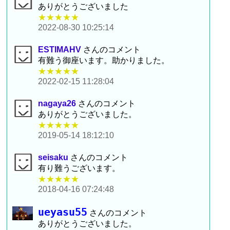
ありがとうございました
★★★★★
2022-08-30 10:25:14
ESTIMAHV
さんのコメント
有難う御座います。助かりました。
★★★★★
2022-02-15 11:28:04
nagaya26
さんのコメント
ありがとうございました。
★★★★★
2019-05-14 18:12:10
seisaku
さんのコメント
有り難うございます。
★★★★★
2018-04-16 07:24:48
ueyasu55
さんのコメント
ありがとうございました。