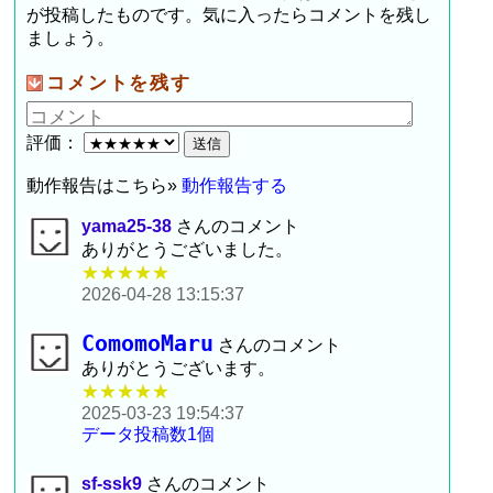
が投稿したものです。気に入ったらコメントを残し
ましょう。
コメントを残す
評価：
動作報告はこちら»
動作報告する
yama25-38
さんのコメント
ありがとうございました。
★★★★★
2026-04-28 13:15:37
ComomoMaru
さんのコメント
ありがとうございます。
★★★★★
2025-03-23 19:54:37
データ投稿数1個
sf-ssk9
さんのコメント