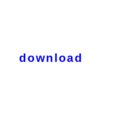
download