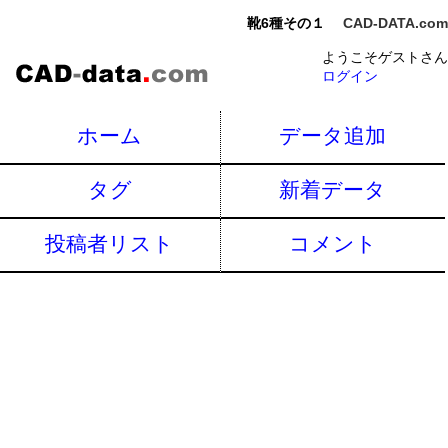
靴6種その１
CAD-DATA.com
ようこそゲストさん
ログイン
ホーム
データ追加
タグ
新着データ
投稿者リスト
コメント