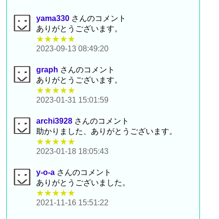
yama330
さんのコメント
ありがとうございます。
★★★★★
2023-09-13 08:49:20
graph
さんのコメント
ありがとうございます。
★★★★★
2023-01-31 15:01:59
archi3928
さんのコメント
助かりました、ありがとうございます。
★★★★★
2023-01-18 18:05:43
y-o-a
さんのコメント
ありがとうございました。
★★★★★
2021-11-16 15:51:22