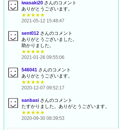
iwasaki20
さんのコメント
ありがとうございます。
★★★★★
2021-05-12 15:48:47
sent012
さんのコメント
ありがとうございました。
助かりました。
★★★★★
2021-01-26 09:55:06
546041
さんのコメント
ありがとうございます。
★★★★★
2020-12-07 09:52:17
sanbasi
さんのコメント
たすかりました。ありがとうございます。
★★★★★
2020-09-30 08:39:53