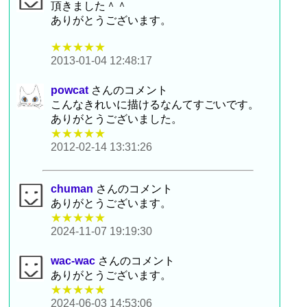
頂きました＾＾
ありがとうございます。
★★★★★
2013-01-04 12:48:17
powcat
さんのコメント
こんなきれいに描けるなんてすごいです。
ありがとうございました。
★★★★★
2012-02-14 13:31:26
chuman
さんのコメント
ありがとうございます。
★★★★★
2024-11-07 19:19:30
wac-wac
さんのコメント
ありがとうございます。
★★★★★
2024-06-03 14:53:06