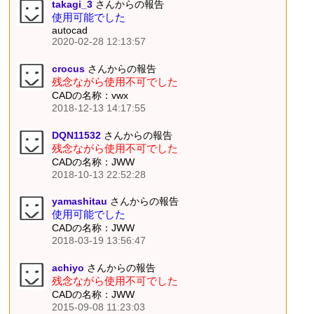
takagi_3
さんからの報告
使用可能でした
autocad
2020-02-28 12:13:57
crocus
さんからの報告
残念ながら使用不可でした
CADの名称：vwx
2018-12-13 14:17:55
DQN11532
さんからの報告
残念ながら使用不可でした
CADの名称：JWW
2018-10-13 22:52:28
yamashitau
さんからの報告
使用可能でした
CADの名称：JWW
2018-03-19 13:56:47
achiyo
さんからの報告
残念ながら使用不可でした
CADの名称：JWW
2015-09-08 11:23:03