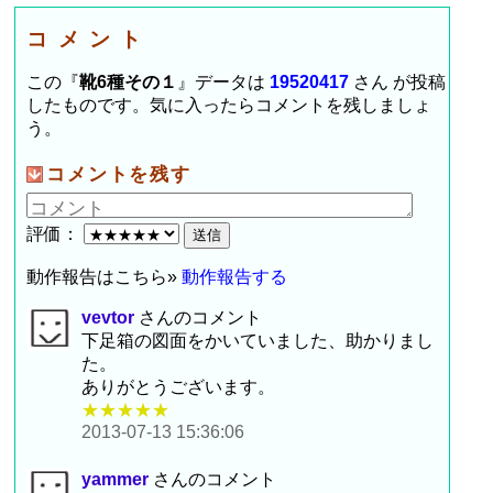
コメント
この『
靴6種その１
』データは
19520417
さん が投稿
したものです。気に入ったらコメントを残しましょ
う。
コメントを残す
評価：
動作報告はこちら»
動作報告する
vevtor
さんのコメント
下足箱の図面をかいていました、助かりまし
た。
ありがとうございます。
★★★★★
2013-07-13 15:36:06
yammer
さんのコメント