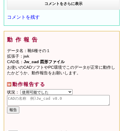
コメントをさらに表示
コメントを残す
動作報告
データ名：靴6種その１
拡張子：jwk
CAD名：
Jw_cad 図形ファイル
お使いのCADソフトやPC環境でこのデータが正常に動作し
たかどうか、動作報告をお願いします。
動作報告する
状況：