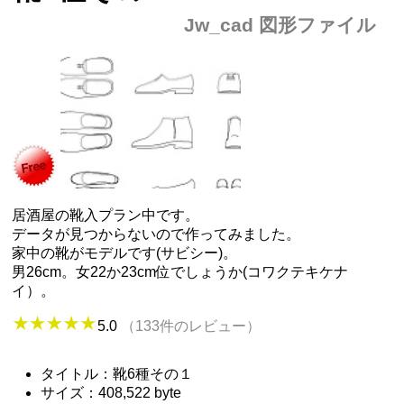
Jw_cad 図形ファイル
居酒屋の靴入プラン中です。
データが見つからないので作ってみました。
家中の靴がモデルです(サビシー)。
男26cm。女22か23cm位でしょうか(コワクテキケナ
イ）。
5.0
（133件のレビュー）
タイトル：靴6種その１
サイズ：408,522 byte