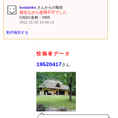
kodaieko
さんからの報告
残念ながら使用不可でした
CADの名称：VWX
2011-11-02 10:46:14
動作報告する
投稿者データ
19520417
さん