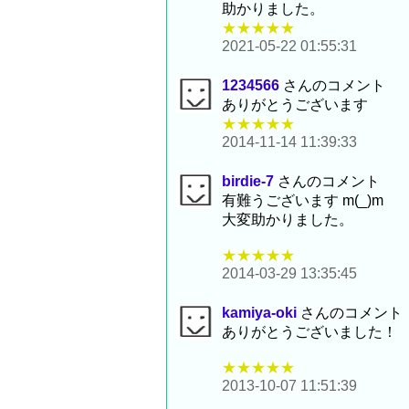
助かりました。
★★★★★
2021-05-22 01:55:31
1234566
さんのコメント
ありがとうございます
★★★★★
2014-11-14 11:39:33
birdie-7
さんのコメント
有難うございます m(_)m
大変助かりました。
★★★★★
2014-03-29 13:35:45
kamiya-oki
さんのコメント
ありがとうございました！
★★★★★
2013-10-07 11:51:39