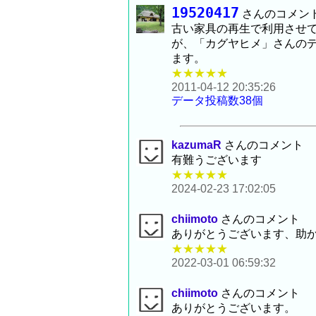
19520417
さんのコメン
古い家具の再生で利用させ
が、「カグヤヒメ」さんの
ます。
★★★★★
2011-04-12 20:35:26
データ投稿数38個
kazumaR
さんのコメント
有難うございます
★★★★★
2024-02-23 17:02:05
chiimoto
さんのコメント
ありがとうございます、助
★★★★★
2022-03-01 06:59:32
chiimoto
さんのコメント
ありがとうございます。