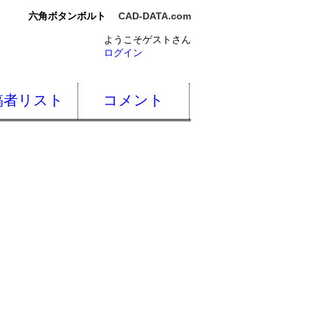
六角ボタンボルト
CAD-DATA.com
ようこそゲストさん
ログイン
稿者リスト
コメント