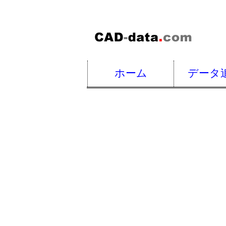
ホーム
データ