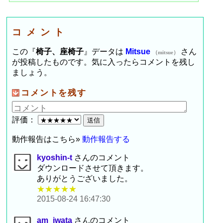
コメント
この『
椅子、座椅子
』データは
Mitsue
さん
（mitsue）
が投稿したものです。気に入ったらコメントを残し
ましょう。
コメントを残す
評価：
動作報告はこちら»
動作報告する
kyoshin-t
さんのコメント
ダウンロードさせて頂きます。
ありがとうございました。
★★★★★
2015-08-24 16:47:30
am_iwata
さんのコメント