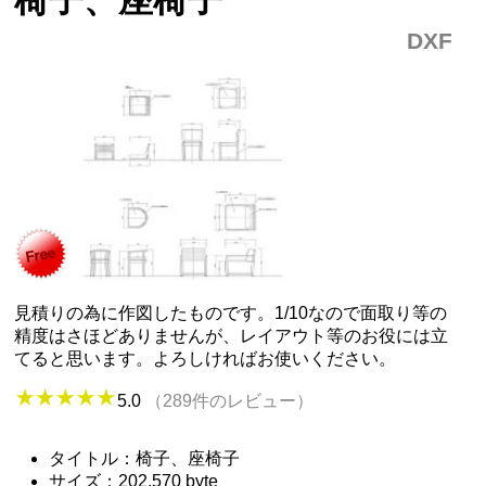
DXF
見積りの為に作図したものです。1/10なので面取り等の
精度はさほどありませんが、レイアウト等のお役には立
てると思います。よろしければお使いください。
5.0
（289件のレビュー）
タイトル：椅子、座椅子
サイズ：202,570 byte