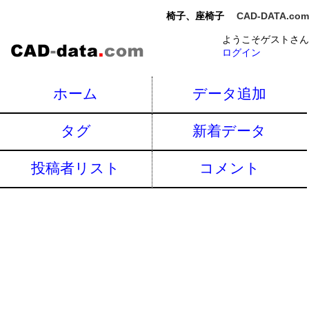
椅子、座椅子
CAD-DATA.com
ようこそゲストさん
ログイン
ホーム
データ追加
タグ
新着データ
投稿者リスト
コメント