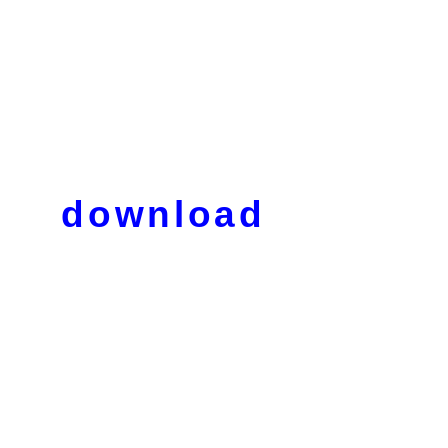
download