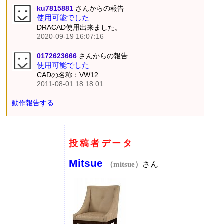
ku7815881
さんからの報告
使用可能でした
DRACAD使用出来ました。
2020-09-19 16:07:16
0172623666
さんからの報告
使用可能でした
CADの名称：VW12
2011-08-01 18:18:01
動作報告する
投稿者データ
Mitsue
さん
（mitsue）