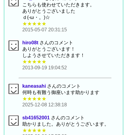
こちらも使わせていただきます。
ありがとうございました
ｄ(-ω・。)☆
★★★★★
2015-05-07 20:31:15
hiro08t
さんのコメント
ありがとうございます！
しようさせていただきます！
★★★★★
2013-09-19 19:04:52
kaneasahi
さんのコメント
何時も有難う御座います助かります
★★★★★
2025-12-08 12:38:18
sb41652001
さんのコメント
助かりました。ありがとうございます。
★★★★★