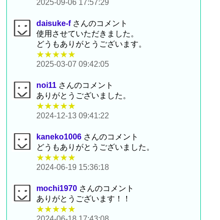
2025-09-06 17:57:29
daisuke-f
さんのコメント
使用させていただきました。
どうもありがとうございます。
★★★★★
2025-03-07 09:42:05
noi11
さんのコメント
ありがとうございました。
★★★★★
2024-12-13 09:41:22
kaneko1006
さんのコメント
どうもありがとうございました。
★★★★★
2024-06-19 15:36:18
mochi1970
さんのコメント
ありがとうございます！！
★★★★★
2024-06-18 17:43:08