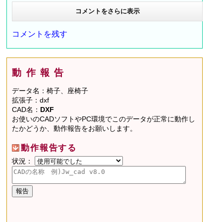
コメントをさらに表示
コメントを残す
動作報告
データ名：椅子、座椅子
拡張子：dxf
CAD名：
DXF
お使いのCADソフトやPC環境でこのデータが正常に動作し
たかどうか、動作報告をお願いします。
動作報告する
状況：