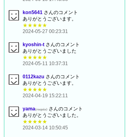
kon5641
さんのコメント
ありがとうございます。
★★★★★
2024-05-27 00:23:31
kyoshin-t
さんのコメント
ありがとうございました
★★★★★
2024-05-11 10:37:31
0112kazu
さんのコメント
ありがとうございます。
★★★★★
2024-04-19 15:22:11
yama
さんのコメント
(ruquia)
ありがとうございました。
★★★★★
2024-03-14 10:50:45