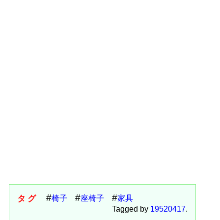
タグ
椅子
座椅子
家具
Tagged by
19520417
.